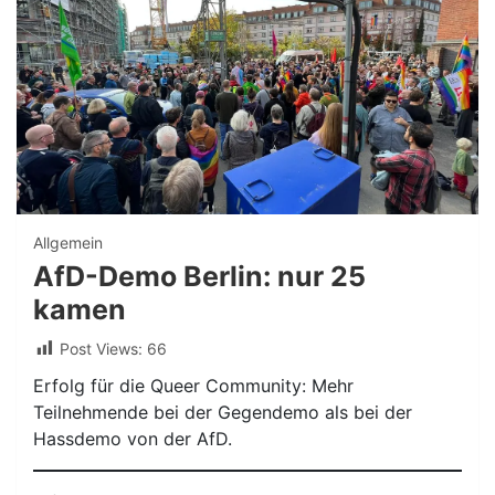
Allgemein
AfD-Demo Berlin: nur 25
kamen
Post Views:
66
Erfolg für die Queer Community: Mehr
Teilnehmende bei der Gegendemo als bei der
Hassdemo von der AfD.