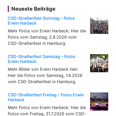
Neueste Beiträge
CSD-Straßenfest Sonntag – Fotos
Erwin Harbeck
Mehr Fotos von Erwin Harbeck: Hier die
Fotos vom Samstag, 2.8.2026 vom
CSD-Straßenfest in Hamburg.
CSD-Straßenfest Samstag – Fotos
Erwin Harbeck
Mehr Bilder von Erwin Harbeck hier:
Hier die Fotos vom Samstag, 1.8.2026
vom CSD-Straßenfest in Hamburg.
CSD-Straßenfest Freitag – Fotos Erwin
Harbeck
Mehr Fotos von Erwin Harbeck: Hier die
Fotos vom Freitag, 31.7.2026 vom CSD-