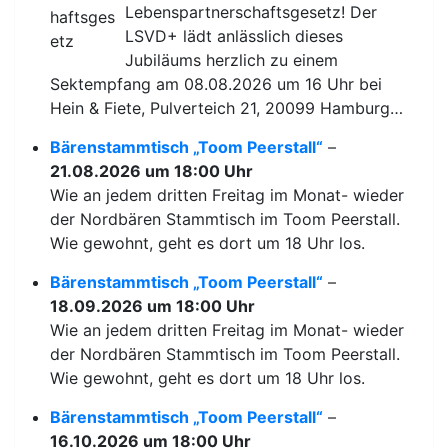
Lebenspartnerschaftsgesetz! Der
LSVD+ lädt anlässlich dieses
Jubiläums herzlich zu einem
Sektempfang am 08.08.2026 um 16 Uhr bei
Hein & Fiete, Pulverteich 21, 20099 Hamburg…
Bärenstammtisch „Toom Peerstall“
–
21.08.2026 um 18:00 Uhr
Wie an jedem dritten Freitag im Monat- wieder
der Nordbären Stammtisch im Toom Peerstall.
Wie gewohnt, geht es dort um 18 Uhr los.
Bärenstammtisch „Toom Peerstall“
–
18.09.2026 um 18:00 Uhr
Wie an jedem dritten Freitag im Monat- wieder
der Nordbären Stammtisch im Toom Peerstall.
Wie gewohnt, geht es dort um 18 Uhr los.
Bärenstammtisch „Toom Peerstall“
–
16.10.2026 um 18:00 Uhr