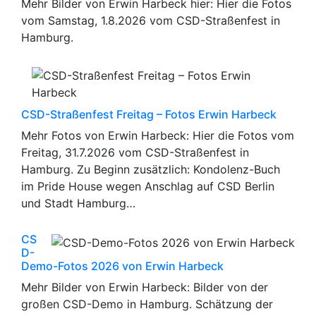
Mehr Bilder von Erwin Harbeck hier: Hier die Fotos
vom Samstag, 1.8.2026 vom CSD-Straßenfest in
Hamburg.
CSD-Straßenfest Freitag – Fotos Erwin Harbeck
Mehr Fotos von Erwin Harbeck: Hier die Fotos vom
Freitag, 31.7.2026 vom CSD-Straßenfest in
Hamburg. Zu Beginn zusätzlich: Kondolenz-Buch
im Pride House wegen Anschlag auf CSD Berlin
und Stadt Hamburg…
CS
D-
Demo-Fotos 2026 von Erwin Harbeck
Mehr Bilder von Erwin Harbeck: Bilder von der
großen CSD-Demo in Hamburg. Schätzung der