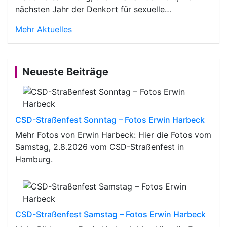
nächsten Jahr der Denkort für sexuelle…
Mehr Aktuelles
Neueste Beiträge
CSD-Straßenfest Sonntag – Fotos Erwin Harbeck
Mehr Fotos von Erwin Harbeck: Hier die Fotos vom
Samstag, 2.8.2026 vom CSD-Straßenfest in
Hamburg.
CSD-Straßenfest Samstag – Fotos Erwin Harbeck