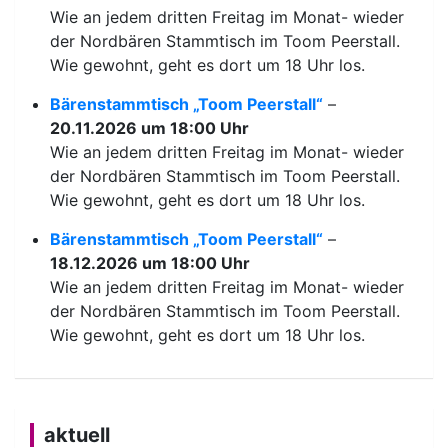
Wie an jedem dritten Freitag im Monat- wieder
der Nordbären Stammtisch im Toom Peerstall.
Wie gewohnt, geht es dort um 18 Uhr los.
Bärenstammtisch „Toom Peerstall“
–
20.11.2026 um 18:00 Uhr
Wie an jedem dritten Freitag im Monat- wieder
der Nordbären Stammtisch im Toom Peerstall.
Wie gewohnt, geht es dort um 18 Uhr los.
Bärenstammtisch „Toom Peerstall“
–
18.12.2026 um 18:00 Uhr
Wie an jedem dritten Freitag im Monat- wieder
der Nordbären Stammtisch im Toom Peerstall.
Wie gewohnt, geht es dort um 18 Uhr los.
aktuell