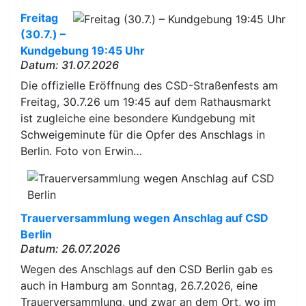
Freitag
(30.7.) –
Kundgebung 19:45 Uhr
Datum: 31.07.2026
Die offizielle Eröffnung des CSD-Straßenfests am
Freitag, 30.7.26 um 19:45 auf dem Rathausmarkt
ist zugleiche eine besondere Kundgebung mit
Schweigeminute für die Opfer des Anschlags in
Berlin. Foto von Erwin…
Trauerversammlung wegen Anschlag auf CSD
Berlin
Datum: 26.07.2026
Wegen des Anschlags auf den CSD Berlin gab es
auch in Hamburg am Sonntag, 26.7.2026, eine
Trauerversammlung, und zwar an dem Ort, wo im