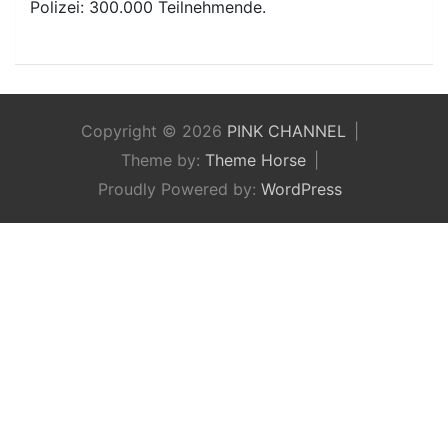
Polizei: 300.000 Teilnehmende.
Copyright © 2026
PINK CHANNEL
Theme by:
Theme Horse
Proudly Powered by:
WordPress