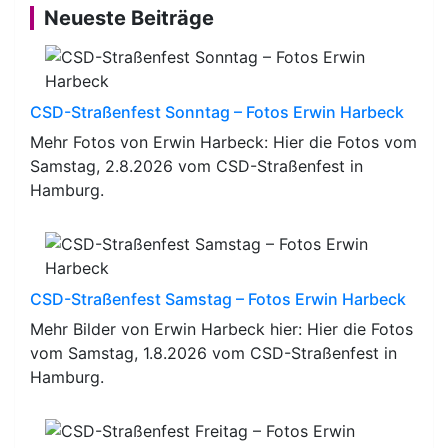
Neueste Beiträge
CSD-Straßenfest Sonntag – Fotos Erwin Harbeck
Mehr Fotos von Erwin Harbeck: Hier die Fotos vom
Samstag, 2.8.2026 vom CSD-Straßenfest in
Hamburg.
CSD-Straßenfest Samstag – Fotos Erwin Harbeck
Mehr Bilder von Erwin Harbeck hier: Hier die Fotos
vom Samstag, 1.8.2026 vom CSD-Straßenfest in
Hamburg.