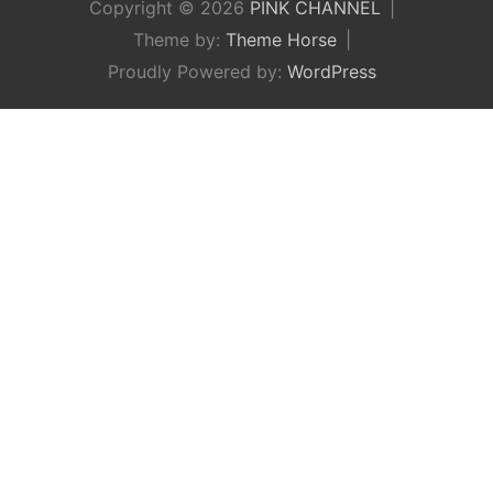
Copyright © 2026
PINK CHANNEL
Theme by:
Theme Horse
Proudly Powered by:
WordPress