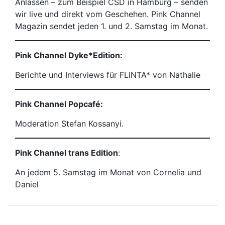
Anlässen – zum Beispiel CSD in Hamburg – senden
wir live und direkt vom Geschehen. Pink Channel
Magazin sendet jeden 1. und 2. Samstag im Monat.
Pink Channel Dyke*Edition:
Berichte und Interviews für FLINTA* von Nathalie
Pink Channel Popcafé:
Moderation Stefan Kossanyi.
Pink Channel trans Edition
:
An jedem 5. Samstag im Monat von Cornelia und
Daniel