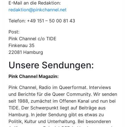
E-Mail an die Redaktion:
redaktion@pinkchannel.net
Telefon: +49 151 – 50 00 81 43
Post:
Pink Channel c/o TIDE
Finkenau 35
22081 Hamburg
Unsere Sendungen:
Pink Channel Magazin:
Pink Channel, Radio im Queerformat. Interviews
und Berichte für die Queer Community. Wir senden
seit 1988, zumächst im Offenen Kanal und nun bei
TIDE. Der Schwerpunkt liegt auf Beiträge aus
Hamburg. In jeder Sendung gibt es etwas zu
Politik, Kultur und Unterhaltung. Bei besonderen