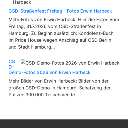
CSD-Straßenfest Freitag – Fotos Erwin Harbeck
Mehr Fotos von Erwin Harbeck: Hier die Fotos vom
Freitag, 31.7.2026 vom CSD-Straßenfest in
Hamburg. Zu Beginn zusätzlich: Kondolenz-Buch
im Pride House wegen Anschlag auf CSD Berlin
und Stadt Hamburg…
CS
D-
Demo-Fotos 2026 von Erwin Harbeck
Mehr Bilder von Erwin Harbeck: Bilder von der
großen CSD-Demo in Hamburg. Schätzung der
Polizei: 300.000 Teilnehmende.