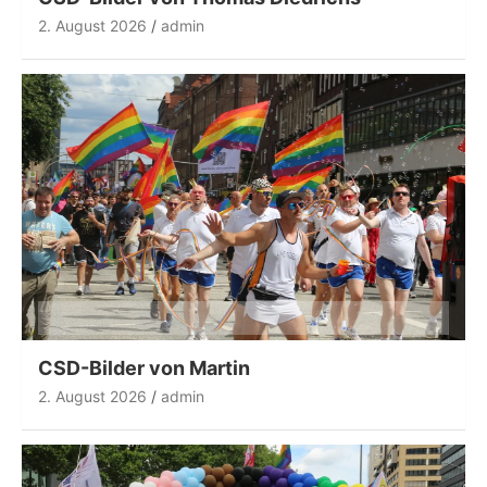
2. August 2026
admin
CSD-Bilder von Martin
2. August 2026
admin