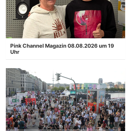
Pink Channel Magazin 08.08.2026 um 19
Uhr