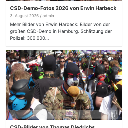
CSD-Demo-Fotos 2026 von Erwin Harbeck
3. August 2026
admin
Mehr Bilder von Erwin Harbeck: Bilder von der
großen CSD-Demo in Hamburg. Schätzung der
Polizei: 300.000…
CSD-Bilder von Thomas Diedrichs