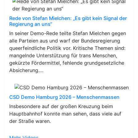
Rede von Stefan Mielchen: „Es gibt kein Signal der
Regierung an uns“
In seiner Demo-Rede teilte Stefan Mielchen gegen
alle Parteien aus und warf der Bundesregierung
queerfeindliche Politik vor. Kritische Themen sind:
mangelnde Unterstützung für trans Menschen,
gekürzte Fördermittel, fehlende grundgesetzliche
Absicherung.…
CSD Demo Hamburg 2026 – Menschenmassen
Insbesondere auf der großen Kreuzung beim
Hauptbahnhof konnte man sehen, dass viele auf
der Straße waren.
Mehr Videos