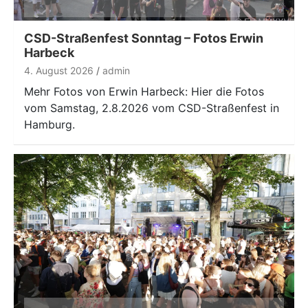
CSD-Straßenfest Sonntag – Fotos Erwin
Harbeck
4. August 2026
admin
Mehr Fotos von Erwin Harbeck: Hier die Fotos
vom Samstag, 2.8.2026 vom CSD-Straßenfest in
Hamburg.