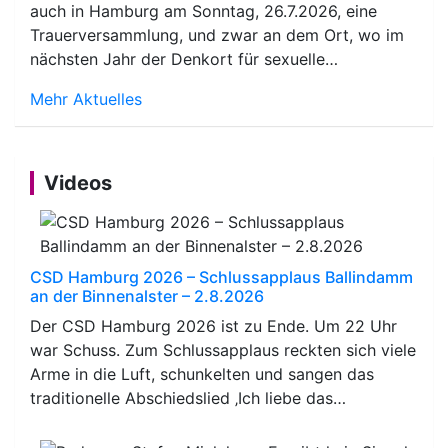
auch in Hamburg am Sonntag, 26.7.2026, eine
Trauerversammlung, und zwar an dem Ort, wo im
nächsten Jahr der Denkort für sexuelle…
Mehr Aktuelles
Videos
CSD Hamburg 2026 – Schlussapplaus Ballindamm
an der Binnenalster – 2.8.2026
Der CSD Hamburg 2026 ist zu Ende. Um 22 Uhr
war Schuss. Zum Schlussapplaus reckten sich viele
Arme in die Luft, schunkelten und sangen das
traditionelle Abschiedslied ‚Ich liebe das…