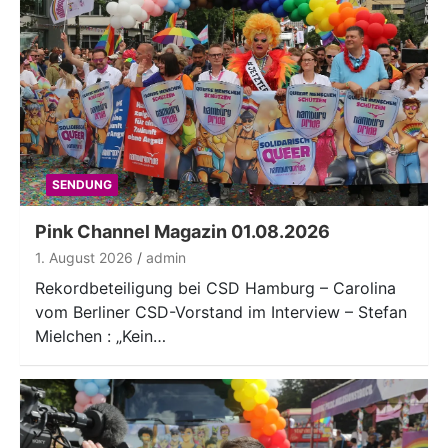
SENDUNG
Pink Channel Magazin 01.08.2026
1. August 2026
admin
Rekordbeteiligung bei CSD Hamburg – Carolina
vom Berliner CSD-Vorstand im Interview – Stefan
Mielchen : „Kein…