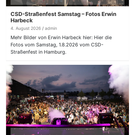
CSD-Straßenfest Samstag – Fotos Erwin
Harbeck
4. August 2026
admin
Mehr Bilder von Erwin Harbeck hier: Hier die
Fotos vom Samstag, 1.8.2026 vom CSD-
Straßenfest in Hamburg.