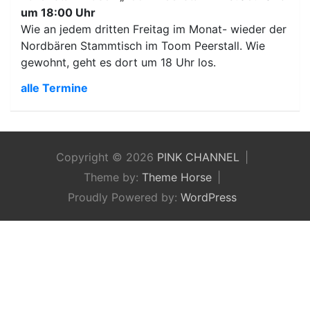
um 18:00 Uhr
Wie an jedem dritten Freitag im Monat- wieder der
Nordbären Stammtisch im Toom Peerstall. Wie
gewohnt, geht es dort um 18 Uhr los.
alle Termine
Copyright © 2026
PINK CHANNEL
Theme by:
Theme Horse
Proudly Powered by:
WordPress