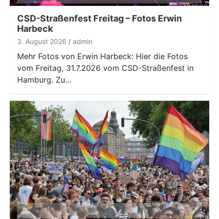
CSD-Straßenfest Freitag – Fotos Erwin
Harbeck
3. August 2026
admin
Mehr Fotos von Erwin Harbeck: Hier die Fotos
vom Freitag, 31.7.2026 vom CSD-Straßenfest in
Hamburg. Zu…