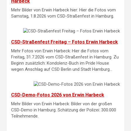
Harbeck
Mehr Bilder von Erwin Harbeck hier: Hier die Fotos vom
Samstag, 1.8.2026 vom CSD-Straßenfest in Hamburg.
CSD-Straßenfest Freitag – Fotos Erwin Harbeck
Mehr Fotos von Erwin Harbeck: Hier die Fotos vom
Freitag, 31.7.2026 vom CSD-Straßenfest in Hamburg. Zu
Beginn zusätzlich: Kondolenz-Buch im Pride House
wegen Anschlag auf CSD Berlin und Stadt Hamburg…
CSD-Demo-Fotos 2026 von Erwin Harbeck
Mehr Bilder von Erwin Harbeck: Bilder von der großen
CSD-Demo in Hamburg. Schätzung der Polizei: 300.000
Teilnehmende.