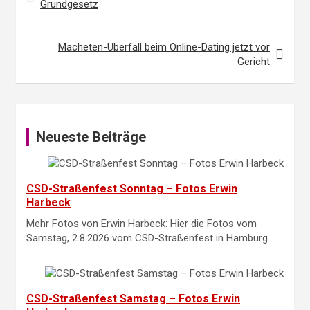
Grundgesetz
Macheten-Überfall beim Online-Dating jetzt vor
Gericht
Neueste Beiträge
CSD-Straßenfest Sonntag – Fotos Erwin
Harbeck
Mehr Fotos von Erwin Harbeck: Hier die Fotos vom
Samstag, 2.8.2026 vom CSD-Straßenfest in Hamburg.
CSD-Straßenfest Samstag – Fotos Erwin