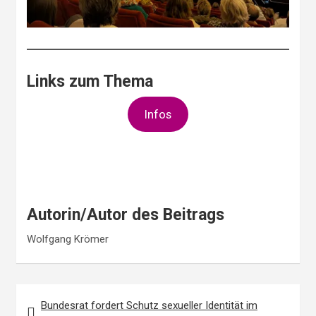
Links zum Thema
Infos
Autorin/Autor des Beitrags
Wolfgang Krömer
Beitragsnavigation
Bundesrat fordert Schutz sexueller Identität im