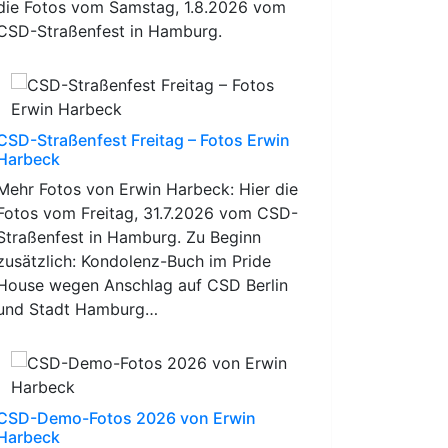
die Fotos vom Samstag, 1.8.2026 vom
CSD-Straßenfest in Hamburg.
CSD-Straßenfest Freitag – Fotos Erwin
Harbeck
Mehr Fotos von Erwin Harbeck: Hier die
Fotos vom Freitag, 31.7.2026 vom CSD-
Straßenfest in Hamburg. Zu Beginn
zusätzlich: Kondolenz-Buch im Pride
House wegen Anschlag auf CSD Berlin
und Stadt Hamburg…
CSD-Demo-Fotos 2026 von Erwin
Harbeck