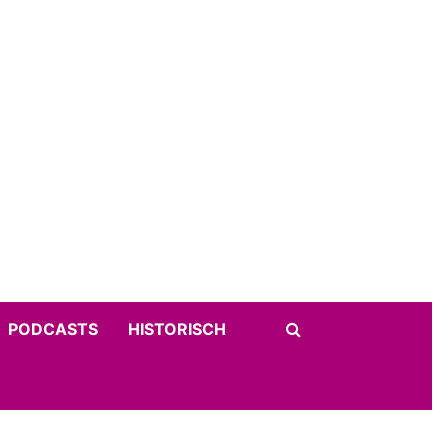
PODCASTS
HISTORISCH