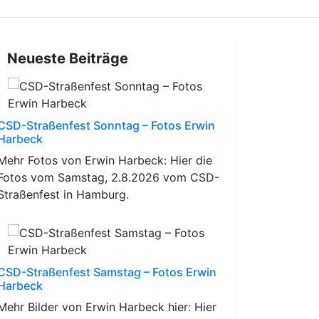
Neueste Beiträge
CSD-Straßenfest Sonntag – Fotos Erwin
Harbeck
Mehr Fotos von Erwin Harbeck: Hier die
Fotos vom Samstag, 2.8.2026 vom CSD-
Straßenfest in Hamburg.
CSD-Straßenfest Samstag – Fotos Erwin
Harbeck
Mehr Bilder von Erwin Harbeck hier: Hier