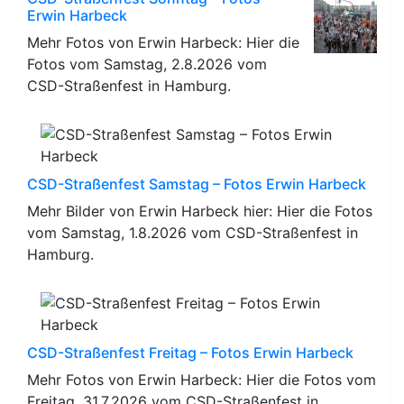
Erwin Harbeck
Mehr Fotos von Erwin Harbeck: Hier die
Fotos vom Samstag, 2.8.2026 vom
CSD-Straßenfest in Hamburg.
CSD-Straßenfest Samstag – Fotos Erwin Harbeck
Mehr Bilder von Erwin Harbeck hier: Hier die Fotos
vom Samstag, 1.8.2026 vom CSD-Straßenfest in
Hamburg.
CSD-Straßenfest Freitag – Fotos Erwin Harbeck
Mehr Fotos von Erwin Harbeck: Hier die Fotos vom
Freitag, 31.7.2026 vom CSD-Straßenfest in