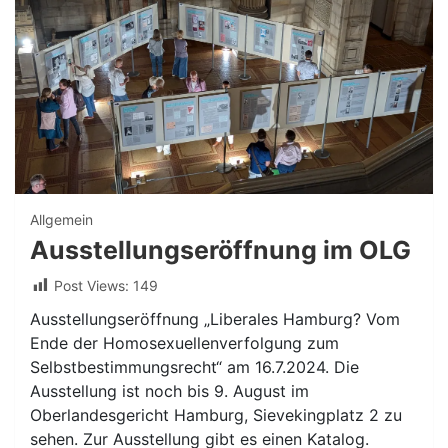
Allgemein
Ausstellungseröffnung im OLG
Post Views:
149
Ausstellungseröffnung „Liberales Hamburg? Vom
Ende der Homosexuellenverfolgung zum
Selbstbestimmungsrecht“ am 16.7.2024. Die
Ausstellung ist noch bis 9. August im
Oberlandesgericht Hamburg, Sievekingplatz 2 zu
sehen. Zur Ausstellung gibt es einen Katalog.