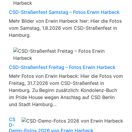
CSD-Straßenfest Samstag – Fotos Erwin Harbeck
Mehr Bilder von Erwin Harbeck hier: Hier die Fotos
vom Samstag, 1.8.2026 vom CSD-Straßenfest in
Hamburg.
CSD-Straßenfest Freitag – Fotos Erwin Harbeck
Mehr Fotos von Erwin Harbeck: Hier die Fotos vom
Freitag, 31.7.2026 vom CSD-Straßenfest in
Hamburg. Zu Beginn zusätzlich: Kondolenz-Buch
im Pride House wegen Anschlag auf CSD Berlin
und Stadt Hamburg…
CS
D-
Demo-Fotos 2026 von Erwin Harbeck