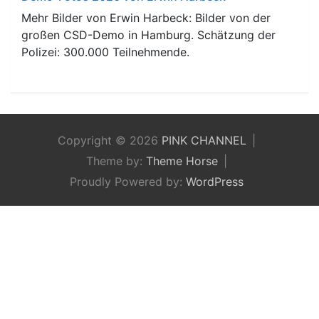
Mehr Bilder von Erwin Harbeck: Bilder von der
großen CSD-Demo in Hamburg. Schätzung der
Polizei: 300.000 Teilnehmende.
Copyright © 2026
PINK CHANNEL
Theme by:
Theme Horse
Proudly Powered by:
WordPress