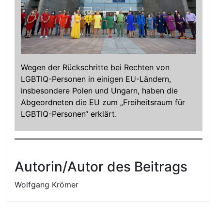
Wegen der Rückschritte bei Rechten von
LGBTIQ-Personen in einigen EU-Ländern,
insbesondere Polen und Ungarn, haben die
Abgeordneten die EU zum „Freiheitsraum für
LGBTIQ-Personen“ erklärt.
Autorin/Autor des Beitrags
Wolfgang Krömer