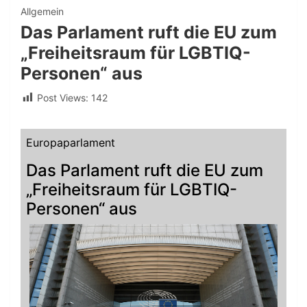
Allgemein
Das Parlament ruft die EU zum
„Freiheitsraum für LGBTIQ-
Personen“ aus
Post Views:
142
Europaparlament
Das Parlament ruft die EU zum
„Freiheitsraum für LGBTIQ-
Personen“ aus