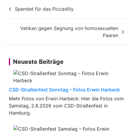
Beitragsnavigation
Spendet für das Piccadilly
Vatikan gegen Segnung von homosexuellen
Paaren
Neueste Beiträge
CSD-Straßenfest Sonntag – Fotos Erwin Harbeck
Mehr Fotos von Erwin Harbeck: Hier die Fotos vom
Samstag, 2.8.2026 vom CSD-Straßenfest in
Hamburg.