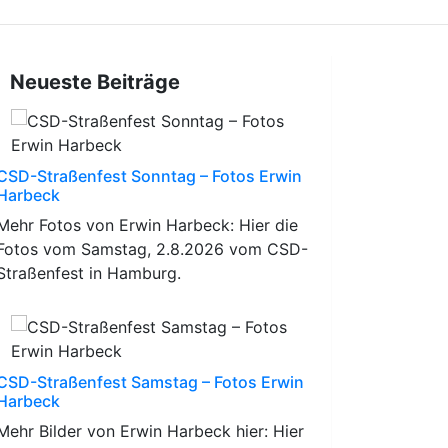
Neueste Beiträge
CSD-Straßenfest Sonntag – Fotos Erwin
Harbeck
Mehr Fotos von Erwin Harbeck: Hier die
Fotos vom Samstag, 2.8.2026 vom CSD-
Straßenfest in Hamburg.
CSD-Straßenfest Samstag – Fotos Erwin
Harbeck
Mehr Bilder von Erwin Harbeck hier: Hier