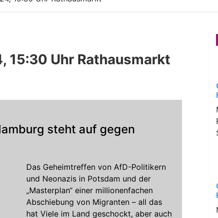
4, 15:30 Uhr Rathausmarkt
Hamburg steht auf gegen
Das Geheimtreffen von AfD-Politikern
und Neonazis in Potsdam und der
„Masterplan“ einer millionenfachen
Abschiebung von Migranten – all das
hat Viele im Land geschockt, aber auch