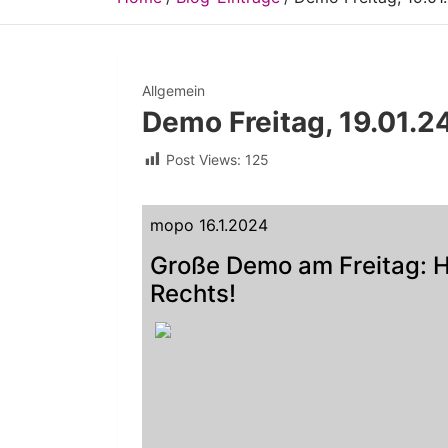
Allgemein
Demo Freitag, 19.01.2
Post Views:
125
mopo 16.1.2024
Große Demo am Freitag: 
Rechts!