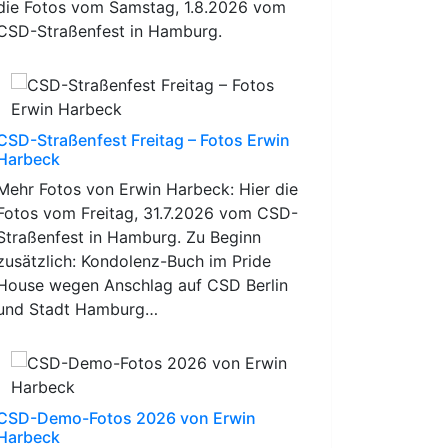
die Fotos vom Samstag, 1.8.2026 vom
CSD-Straßenfest in Hamburg.
CSD-Straßenfest Freitag – Fotos Erwin
Harbeck
Mehr Fotos von Erwin Harbeck: Hier die
Fotos vom Freitag, 31.7.2026 vom CSD-
Straßenfest in Hamburg. Zu Beginn
zusätzlich: Kondolenz-Buch im Pride
House wegen Anschlag auf CSD Berlin
und Stadt Hamburg…
CSD-Demo-Fotos 2026 von Erwin
Harbeck