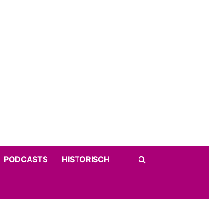
PODCASTS
HISTORISCH