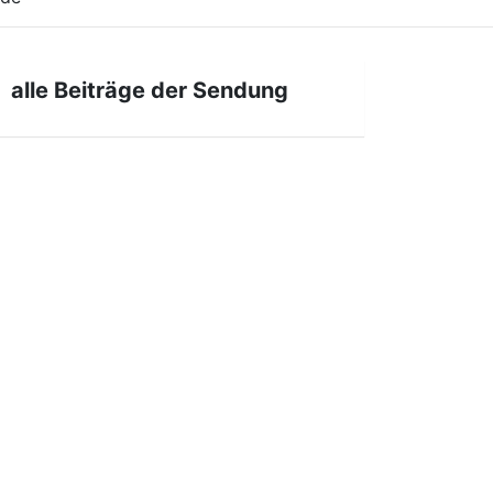
alle Beiträge der Sendung