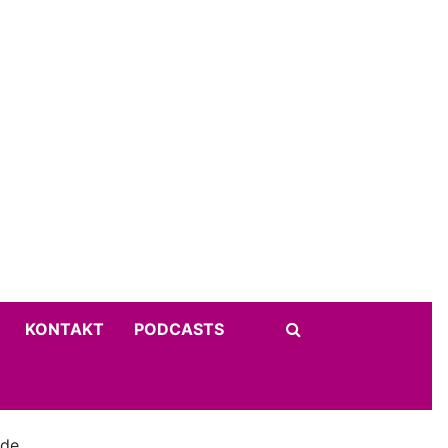
KONTAKT
PODCASTS
rde