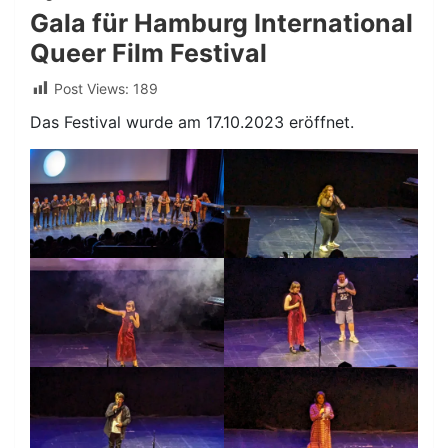
Gala für Hamburg International
Queer Film Festival
Post Views:
189
Das Festival wurde am 17.10.2023 eröffnet.