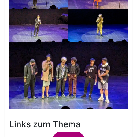
Links zum Thema