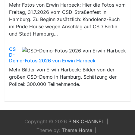
Mehr Fotos von Erwin Harbeck: Hier die Fotos vom
Freitag, 31.7.2026 vom CSD-Straßenfest in
Hamburg. Zu Beginn zusätzlich: Kondolenz-Buch
im Pride House wegen Anschlag auf CSD Berlin
und Stadt Hamburg…
CS
D-
Demo-Fotos 2026 von Erwin Harbeck
Mehr Bilder von Erwin Harbeck: Bilder von der
großen CSD-Demo in Hamburg. Schätzung der
Polizei: 300.000 Teilnehmende.
Copyright © 2026
PINK CHANNEL
Theme by:
Theme Horse