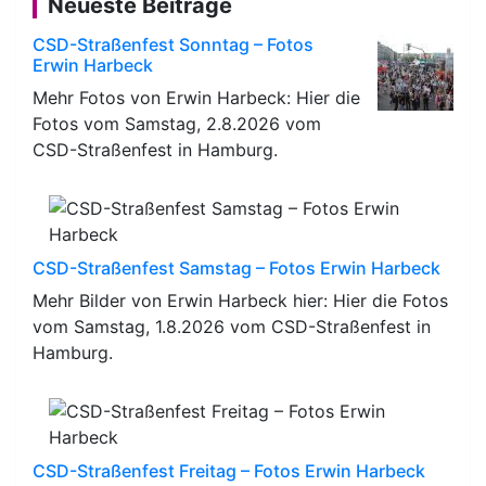
Neueste Beiträge
CSD-Straßenfest Sonntag – Fotos
Erwin Harbeck
Mehr Fotos von Erwin Harbeck: Hier die
Fotos vom Samstag, 2.8.2026 vom
CSD-Straßenfest in Hamburg.
CSD-Straßenfest Samstag – Fotos Erwin Harbeck
Mehr Bilder von Erwin Harbeck hier: Hier die Fotos
vom Samstag, 1.8.2026 vom CSD-Straßenfest in
Hamburg.
CSD-Straßenfest Freitag – Fotos Erwin Harbeck