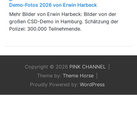
Demo-Fotos 2026 von Erwin Harbeck
Mehr Bilder von Erwin Harbeck: Bilder von der
großen CSD-Demo in Hamburg. Schätzung der
Polizei: 300.000 Teilnehmende.
Copyright © 2026
PINK CHANNEL
Theme by:
Theme Horse
Proudly Powered by:
WordPress