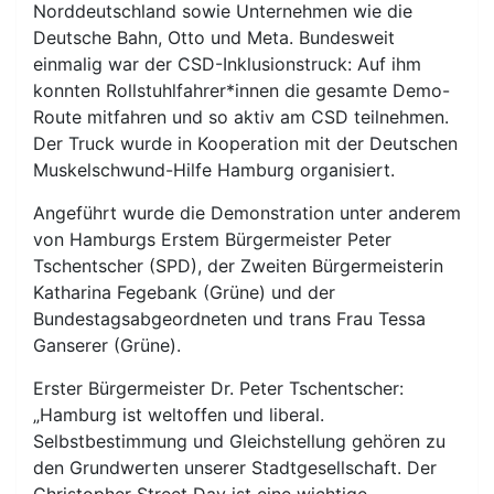
Norddeutschland sowie Unternehmen wie die
Deutsche Bahn, Otto und Meta. Bundesweit
einmalig war der CSD-Inklusionstruck: Auf ihm
konnten Rollstuhlfahrer*innen die gesamte Demo-
Route mitfahren und so aktiv am CSD teilnehmen.
Der Truck wurde in Kooperation mit der Deutschen
Muskelschwund-Hilfe Hamburg organisiert.
Angeführt wurde die Demonstration unter anderem
von Hamburgs Erstem Bürgermeister Peter
Tschentscher (SPD), der Zweiten Bürgermeisterin
Katharina Fegebank (Grüne) und der
Bundestagsabgeordneten und trans Frau Tessa
Ganserer (Grüne).
Erster Bürgermeister Dr. Peter Tschentscher:
„Hamburg ist weltoffen und liberal.
Selbstbestimmung und Gleichstellung gehören zu
den Grundwerten unserer Stadtgesellschaft. Der