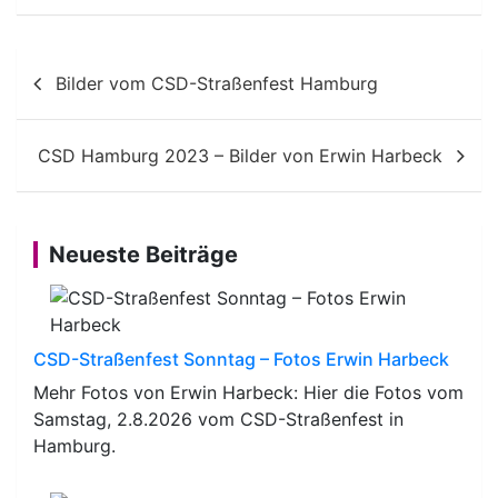
Beitragsnavigation
Bilder vom CSD-Straßenfest Hamburg
CSD Hamburg 2023 – Bilder von Erwin Harbeck
Neueste Beiträge
CSD-Straßenfest Sonntag – Fotos Erwin Harbeck
Mehr Fotos von Erwin Harbeck: Hier die Fotos vom
Samstag, 2.8.2026 vom CSD-Straßenfest in
Hamburg.