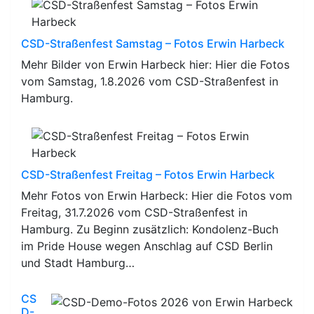
CSD-Straßenfest Samstag – Fotos Erwin Harbeck
Mehr Bilder von Erwin Harbeck hier: Hier die Fotos
vom Samstag, 1.8.2026 vom CSD-Straßenfest in
Hamburg.
CSD-Straßenfest Freitag – Fotos Erwin Harbeck
Mehr Fotos von Erwin Harbeck: Hier die Fotos vom
Freitag, 31.7.2026 vom CSD-Straßenfest in
Hamburg. Zu Beginn zusätzlich: Kondolenz-Buch
im Pride House wegen Anschlag auf CSD Berlin
und Stadt Hamburg…
CS
D-