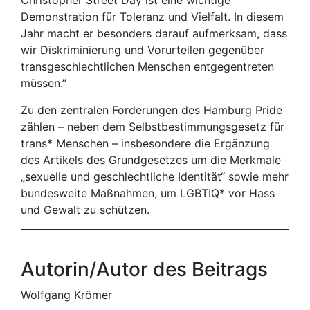
Christopher Street Day ist eine wichtige
Demonstration für Toleranz und Vielfalt. In diesem
Jahr macht er besonders darauf aufmerksam, dass
wir Diskriminierung und Vorurteilen gegenüber
transgeschlechtlichen Menschen entgegentreten
müssen.”
Zu den zentralen Forderungen des Hamburg Pride
zählen – neben dem Selbstbestimmungsgesetz für
trans* Menschen – insbesondere die Ergänzung
des Artikels des Grundgesetzes um die Merkmale
„sexuelle und geschlechtliche Identität“ sowie mehr
bundesweite Maßnahmen, um LGBTIQ* vor Hass
und Gewalt zu schützen.
Autorin/Autor des Beitrags
Wolfgang Krömer