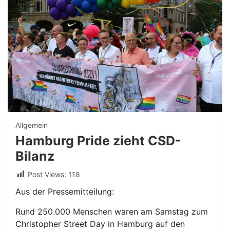
Allgemein
Hamburg Pride zieht CSD-
Bilanz
Post Views:
118
Aus der Pressemitteilung:
Rund 250.000 Menschen waren am Samstag zum
Christopher Street Day in Hamburg auf den