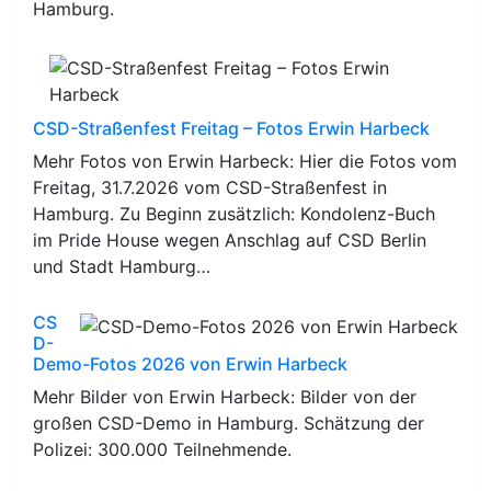
Hamburg.
CSD-Straßenfest Freitag – Fotos Erwin Harbeck
Mehr Fotos von Erwin Harbeck: Hier die Fotos vom
Freitag, 31.7.2026 vom CSD-Straßenfest in
Hamburg. Zu Beginn zusätzlich: Kondolenz-Buch
im Pride House wegen Anschlag auf CSD Berlin
und Stadt Hamburg…
CS
D-
Demo-Fotos 2026 von Erwin Harbeck
Mehr Bilder von Erwin Harbeck: Bilder von der
großen CSD-Demo in Hamburg. Schätzung der
Polizei: 300.000 Teilnehmende.