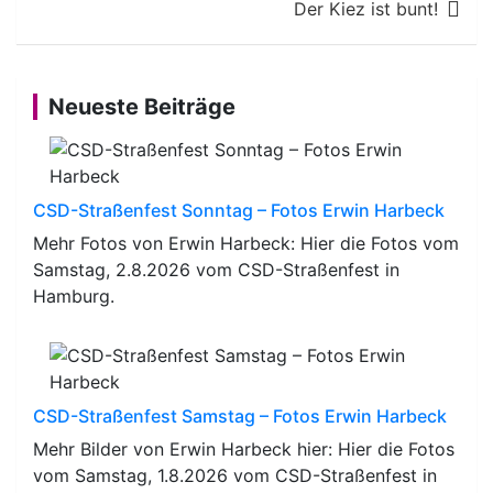
Der Kiez ist bunt!
Neueste Beiträge
CSD-Straßenfest Sonntag – Fotos Erwin Harbeck
Mehr Fotos von Erwin Harbeck: Hier die Fotos vom
Samstag, 2.8.2026 vom CSD-Straßenfest in
Hamburg.
CSD-Straßenfest Samstag – Fotos Erwin Harbeck
Mehr Bilder von Erwin Harbeck hier: Hier die Fotos
vom Samstag, 1.8.2026 vom CSD-Straßenfest in