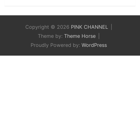
Copyright © 2026
PINK CHANNEL
Theme by:
Theme Horse
Proudly Powered by:
WordPress