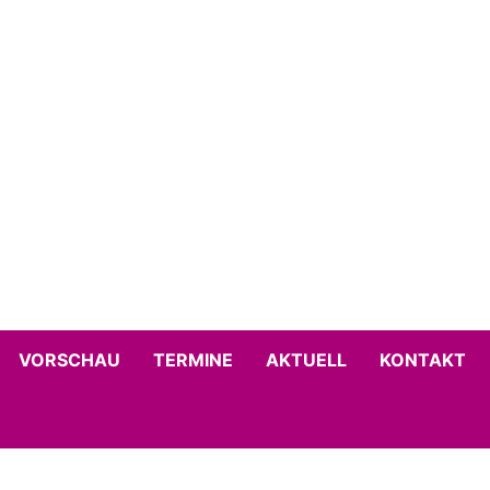
VORSCHAU
TERMINE
AKTUELL
KONTAKT