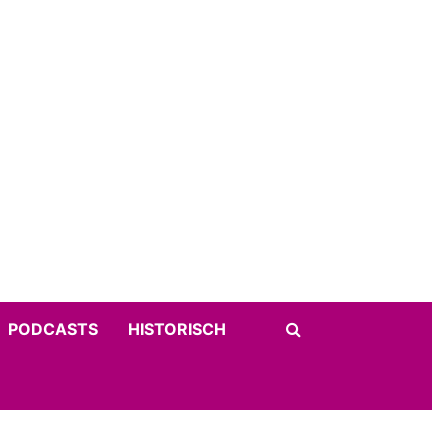
PODCASTS
HISTORISCH