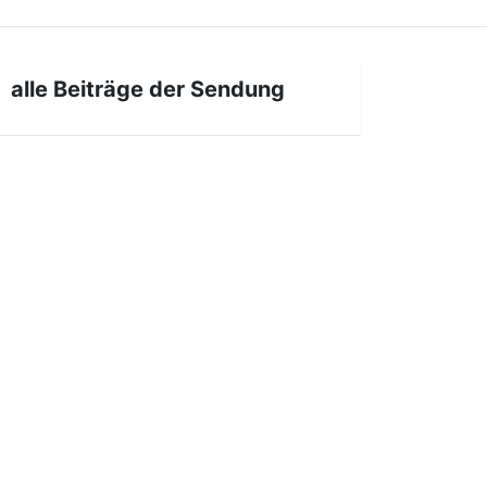
alle Beiträge der Sendung