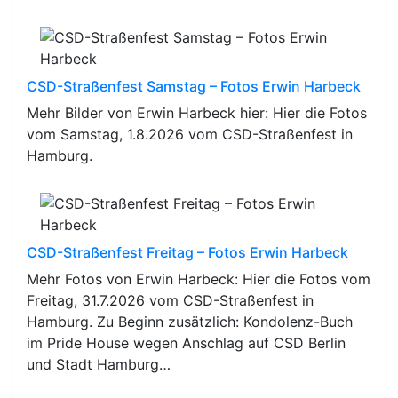
CSD-Straßenfest Samstag – Fotos Erwin Harbeck
Mehr Bilder von Erwin Harbeck hier: Hier die Fotos
vom Samstag, 1.8.2026 vom CSD-Straßenfest in
Hamburg.
CSD-Straßenfest Freitag – Fotos Erwin Harbeck
Mehr Fotos von Erwin Harbeck: Hier die Fotos vom
Freitag, 31.7.2026 vom CSD-Straßenfest in
Hamburg. Zu Beginn zusätzlich: Kondolenz-Buch
im Pride House wegen Anschlag auf CSD Berlin
und Stadt Hamburg…