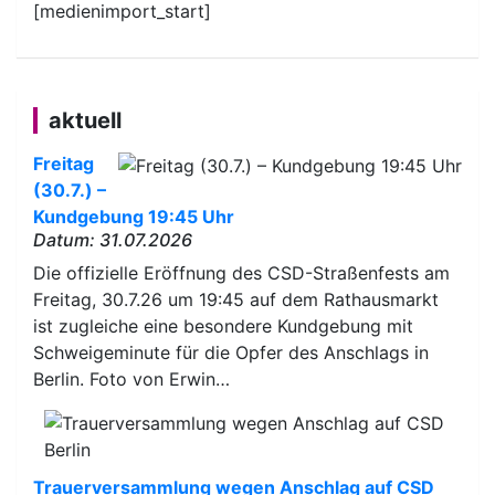
[medienimport_start]
aktuell
Freitag
(30.7.) –
Kundgebung 19:45 Uhr
Datum: 31.07.2026
Die offizielle Eröffnung des CSD-Straßenfests am
Freitag, 30.7.26 um 19:45 auf dem Rathausmarkt
ist zugleiche eine besondere Kundgebung mit
Schweigeminute für die Opfer des Anschlags in
Berlin. Foto von Erwin…
Trauerversammlung wegen Anschlag auf CSD