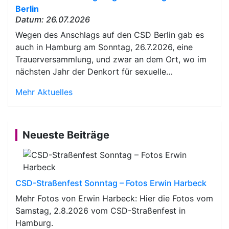
Berlin
Datum: 26.07.2026
Wegen des Anschlags auf den CSD Berlin gab es
auch in Hamburg am Sonntag, 26.7.2026, eine
Trauerversammlung, und zwar an dem Ort, wo im
nächsten Jahr der Denkort für sexuelle…
Mehr Aktuelles
Neueste Beiträge
CSD-Straßenfest Sonntag – Fotos Erwin Harbeck
Mehr Fotos von Erwin Harbeck: Hier die Fotos vom
Samstag, 2.8.2026 vom CSD-Straßenfest in
Hamburg.