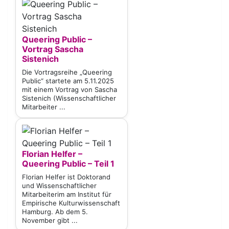
Queering Public –
Vortrag Sascha
Sistenich
Die Vortragsreihe „Queering
Public“ startete am 5.11.2025
mit einem Vortrag von Sascha
Sistenich (Wissenschaftlicher
Mitarbeiter ...
Florian Helfer –
Queering Public – Teil 1
Florian Helfer ist Doktorand
und Wissenschaftlicher
Mitarbeiterim am Institut für
Empirische Kulturwissenschaft
Hamburg. Ab dem 5.
November gibt ...