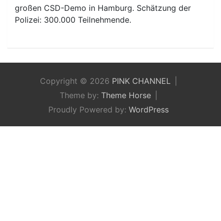
großen CSD-Demo in Hamburg. Schätzung der
Polizei: 300.000 Teilnehmende.
Copyright © 2026
PINK CHANNEL
Theme by:
Theme Horse
Proudly Powered by:
WordPress