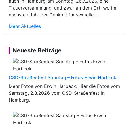
auch in Hamburg am Sonntag, 26.7.2026, eine
Trauerversammlung, und zwar an dem Ort, wo im
nächsten Jahr der Denkort für sexuelle…
Mehr Aktuelles
Neueste Beiträge
CSD-Straßenfest Sonntag – Fotos Erwin Harbeck
Mehr Fotos von Erwin Harbeck: Hier die Fotos vom
Samstag, 2.8.2026 vom CSD-Straßenfest in
Hamburg.