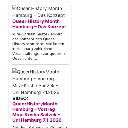
Queer History Month
Hamburg – Das Konzept
Mira-Christin Saitzek erklärt
das Konzept des Queer
History Month: Im Mai finden
in Hamburg zahlreiche
Veranstaltungen zur queeren
Geschichte ...
VIDEO:
QueerHistoryMonth
Hamburg – Vortrag
Mira-Kristin Saitzek –
Uni Hamburg 7.1.2026
Auf dem Kolloquium „Queering