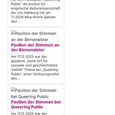
Public“ am Institut für
empirische Kulturwissenschaft
der Uni Hamburg hat am
7.1.2026 Mira-Kristin Saitzek
den ...
Pavillon der Stimmen an
der Binnenalster
Am 17.12.2025 war der
geplante „Denk-Ort für
sexuelle und geschlechtliche
Vielfalt“ Thema bei „Queering
Public“, einer Vorlesungsreihe
des ...
Pavillon der Stimmen bei
Queering Public
Am 17.12.2025 war der