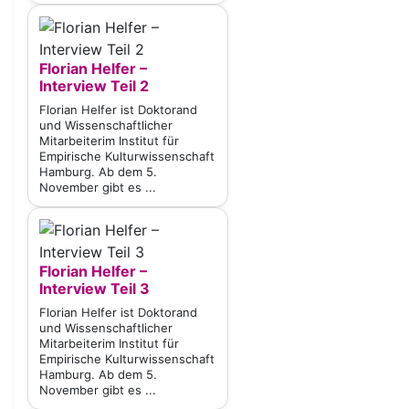
Florian Helfer –
Interview Teil 2
Florian Helfer ist Doktorand
und Wissenschaftlicher
Mitarbeiterim Institut für
Empirische Kulturwissenschaft
Hamburg. Ab dem 5.
November gibt es ...
Florian Helfer –
Interview Teil 3
Florian Helfer ist Doktorand
und Wissenschaftlicher
Mitarbeiterim Institut für
Empirische Kulturwissenschaft
Hamburg. Ab dem 5.
November gibt es ...