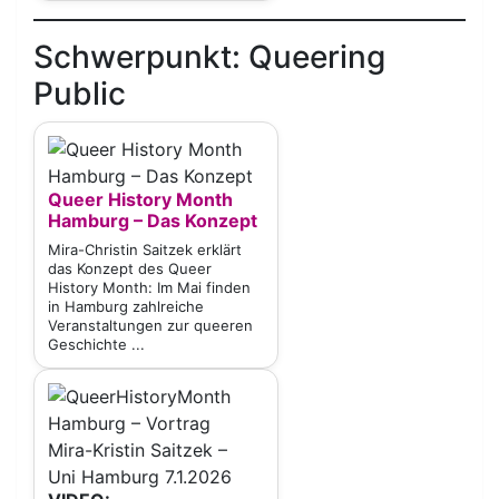
Schwerpunkt: Queering
Public
Queer History Month
Hamburg – Das Konzept
Mira-Christin Saitzek erklärt
das Konzept des Queer
History Month: Im Mai finden
in Hamburg zahlreiche
Veranstaltungen zur queeren
Geschichte ...