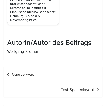
und Wissenschaftlicher
Mitarbeiterim Institut für
Empirische Kulturwissenschaft
Hamburg. Ab dem 5.
November gibt es ...
Autorin/Autor des Beitrags
Wolfgang Krömer
Beitragsnavigation
Querverweis
Test Spaltenlayout