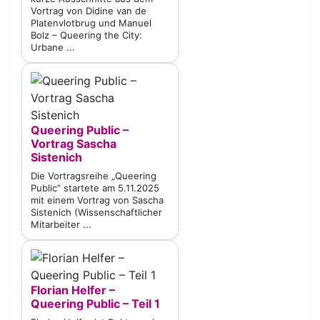
Vortrag von Didine van de
Platenvlotbrug und Manuel
Bolz – Queering the City:
Urbane ...
Queering Public –
Vortrag Sascha
Sistenich
Die Vortragsreihe „Queering
Public“ startete am 5.11.2025
mit einem Vortrag von Sascha
Sistenich (Wissenschaftlicher
Mitarbeiter ...
Florian Helfer –
Queering Public – Teil 1