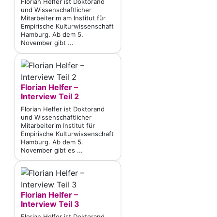
Florian Helfer ist Doktorand
und Wissenschaftlicher
Mitarbeiterim am Institut für
Empirische Kulturwissenschaft
Hamburg. Ab dem 5.
November gibt ...
Florian Helfer –
Interview Teil 2
Florian Helfer ist Doktorand
und Wissenschaftlicher
Mitarbeiterim Institut für
Empirische Kulturwissenschaft
Hamburg. Ab dem 5.
November gibt es ...
Florian Helfer –
Interview Teil 3
Florian Helfer ist Doktorand