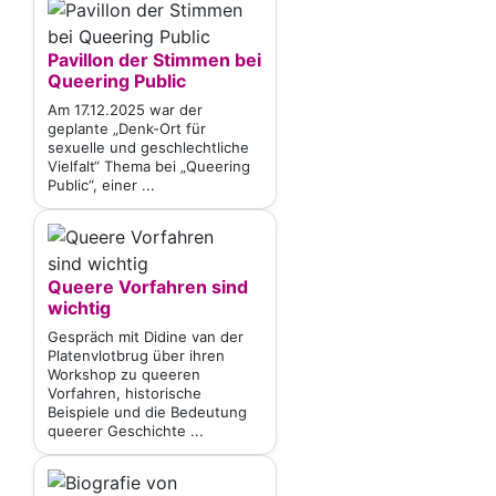
Pavillon der Stimmen bei
Queering Public
Am 17.12.2025 war der
geplante „Denk-Ort für
sexuelle und geschlechtliche
Vielfalt“ Thema bei „Queering
Public“, einer ...
Queere Vorfahren sind
wichtig
Gespräch mit Didine van der
Platenvlotbrug über ihren
Workshop zu queeren
Vorfahren, historische
Beispiele und die Bedeutung
queerer Geschichte ...