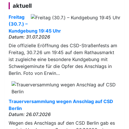
aktuell
Freitag
(30.7.) –
Kundgebung 19:45 Uhr
Datum: 31.07.2026
Die offizielle Eröffnung des CSD-Straßenfests am
Freitag, 30.7.26 um 19:45 auf dem Rathausmarkt
ist zugleiche eine besondere Kundgebung mit
Schweigeminute für die Opfer des Anschlags in
Berlin. Foto von Erwin…
Trauerversammlung wegen Anschlag auf CSD
Berlin
Datum: 26.07.2026
Wegen des Anschlags auf den CSD Berlin gab es