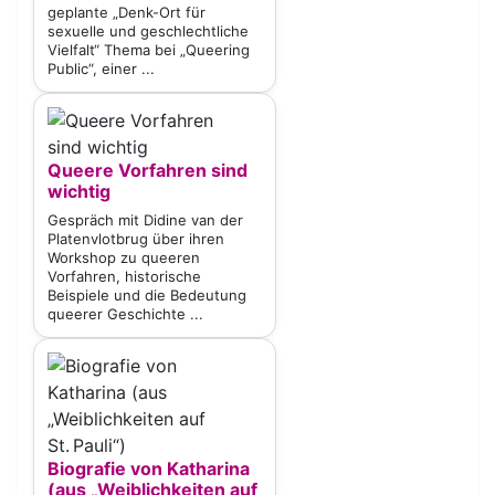
geplante „Denk-Ort für
sexuelle und geschlechtliche
Vielfalt“ Thema bei „Queering
Public“, einer ...
Queere Vorfahren sind
wichtig
Gespräch mit Didine van der
Platenvlotbrug über ihren
Workshop zu queeren
Vorfahren, historische
Beispiele und die Bedeutung
queerer Geschichte ...
Biografie von Katharina
(aus „Weiblichkeiten auf