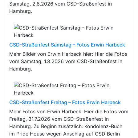
Samstag, 2.8.2026 vom CSD-Straßenfest in
Hamburg.
CSD-Straßenfest Samstag – Fotos Erwin Harbeck
Mehr Bilder von Erwin Harbeck hier: Hier die Fotos
vom Samstag, 1.8.2026 vom CSD-Straßenfest in
Hamburg.
CSD-Straßenfest Freitag – Fotos Erwin Harbeck
Mehr Fotos von Erwin Harbeck: Hier die Fotos vom
Freitag, 31.7.2026 vom CSD-Straßenfest in
Hamburg. Zu Beginn zusätzlich: Kondolenz-Buch
im Pride House wegen Anschlag auf CSD Berlin