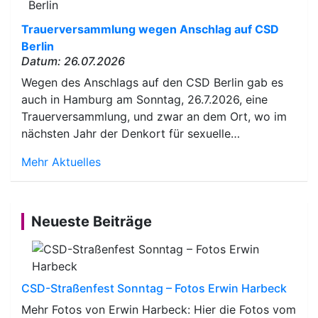
Trauerversammlung wegen Anschlag auf CSD
Berlin
Datum: 26.07.2026
Wegen des Anschlags auf den CSD Berlin gab es
auch in Hamburg am Sonntag, 26.7.2026, eine
Trauerversammlung, und zwar an dem Ort, wo im
nächsten Jahr der Denkort für sexuelle…
Mehr Aktuelles
Neueste Beiträge
CSD-Straßenfest Sonntag – Fotos Erwin Harbeck
Mehr Fotos von Erwin Harbeck: Hier die Fotos vom