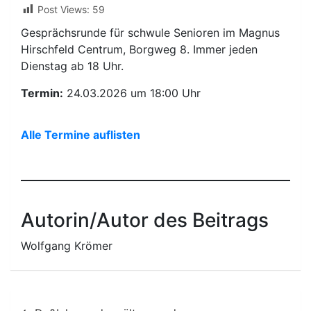
Post Views:
59
Gesprächsrunde für schwule Senioren im Magnus
Hirschfeld Centrum, Borgweg 8. Immer jeden
Dienstag ab 18 Uhr.
Termin:
24.03.2026 um 18:00 Uhr
Alle Termine auflisten
Autorin/Autor des Beitrags
Wolfgang Krömer
Beitragsnavigation