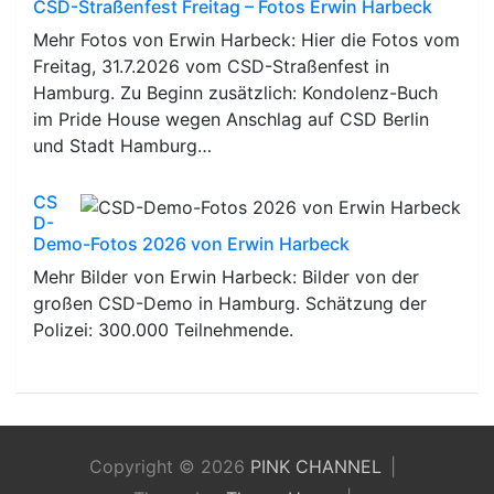
CSD-Straßenfest Freitag – Fotos Erwin Harbeck
Mehr Fotos von Erwin Harbeck: Hier die Fotos vom
Freitag, 31.7.2026 vom CSD-Straßenfest in
Hamburg. Zu Beginn zusätzlich: Kondolenz-Buch
im Pride House wegen Anschlag auf CSD Berlin
und Stadt Hamburg…
CS
D-
Demo-Fotos 2026 von Erwin Harbeck
Mehr Bilder von Erwin Harbeck: Bilder von der
großen CSD-Demo in Hamburg. Schätzung der
Polizei: 300.000 Teilnehmende.
Copyright © 2026
PINK CHANNEL