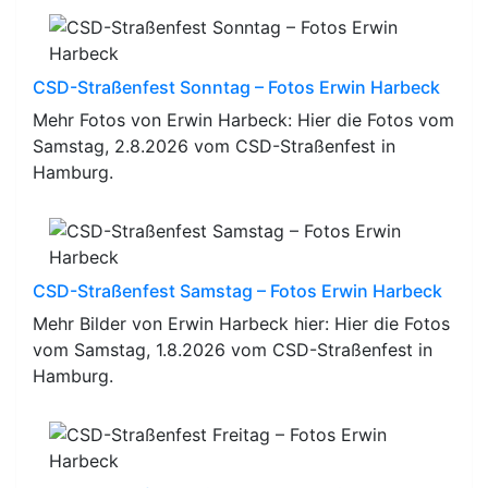
CSD-Straßenfest Sonntag – Fotos Erwin Harbeck
Mehr Fotos von Erwin Harbeck: Hier die Fotos vom
Samstag, 2.8.2026 vom CSD-Straßenfest in
Hamburg.
CSD-Straßenfest Samstag – Fotos Erwin Harbeck
Mehr Bilder von Erwin Harbeck hier: Hier die Fotos
vom Samstag, 1.8.2026 vom CSD-Straßenfest in
Hamburg.