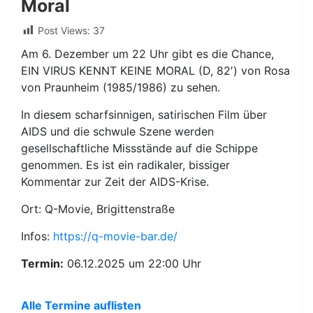
Moral
Post Views:
37
Am 6. Dezember um 22 Uhr gibt es die Chance,
EIN VIRUS KENNT KEINE MORAL (D, 82′) von Rosa
von Praunheim (1985/1986) zu sehen.
In diesem scharfsinnigen, satirischen Film über
AIDS und die schwule Szene werden
gesellschaftliche Missstände auf die Schippe
genommen. Es ist ein radikaler, bissiger
Kommentar zur Zeit der AIDS-Krise.
Ort: Q-Movie, Brigittenstraße
Infos:
https://q-movie-bar.de/
Termin:
06.12.2025 um 22:00 Uhr
Alle Termine auflisten