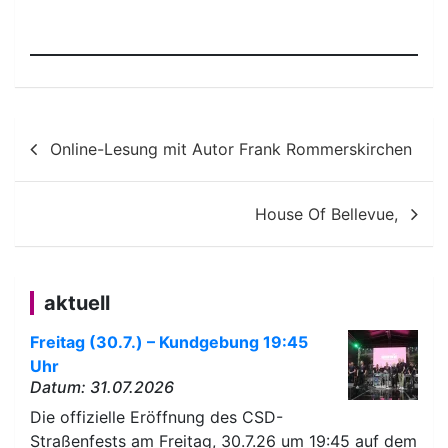
Beitragsnavigation
Online-Lesung mit Autor Frank Rommerskirchen
House Of Bellevue,
aktuell
Freitag (30.7.) – Kundgebung 19:45
Uhr
Datum: 31.07.2026
Die offizielle Eröffnung des CSD-
Straßenfests am Freitag, 30.7.26 um 19:45 auf dem