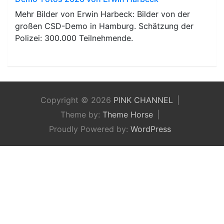
Mehr Bilder von Erwin Harbeck: Bilder von der
großen CSD-Demo in Hamburg. Schätzung der
Polizei: 300.000 Teilnehmende.
Copyright © 2026
PINK CHANNEL
Theme by:
Theme Horse
Proudly Powered by:
WordPress