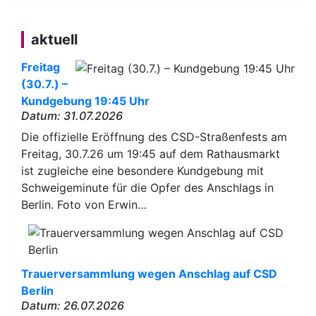
aktuell
Freitag
(30.7.) –
Kundgebung 19:45 Uhr
Datum: 31.07.2026
Die offizielle Eröffnung des CSD-Straßenfests am
Freitag, 30.7.26 um 19:45 auf dem Rathausmarkt
ist zugleiche eine besondere Kundgebung mit
Schweigeminute für die Opfer des Anschlags in
Berlin. Foto von Erwin…
Trauerversammlung wegen Anschlag auf CSD
Berlin
Datum: 26.07.2026