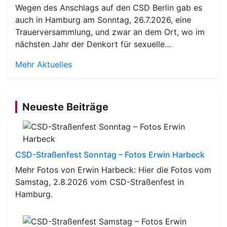
Wegen des Anschlags auf den CSD Berlin gab es
auch in Hamburg am Sonntag, 26.7.2026, eine
Trauerversammlung, und zwar an dem Ort, wo im
nächsten Jahr der Denkort für sexuelle…
Mehr Aktuelles
Neueste Beiträge
CSD-Straßenfest Sonntag – Fotos Erwin Harbeck
Mehr Fotos von Erwin Harbeck: Hier die Fotos vom
Samstag, 2.8.2026 vom CSD-Straßenfest in
Hamburg.