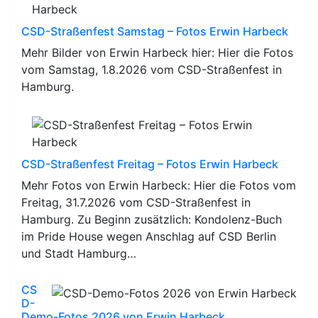
CSD-Straßenfest Samstag – Fotos Erwin Harbeck
Mehr Bilder von Erwin Harbeck hier: Hier die Fotos
vom Samstag, 1.8.2026 vom CSD-Straßenfest in
Hamburg.
CSD-Straßenfest Freitag – Fotos Erwin Harbeck
Mehr Fotos von Erwin Harbeck: Hier die Fotos vom
Freitag, 31.7.2026 vom CSD-Straßenfest in
Hamburg. Zu Beginn zusätzlich: Kondolenz-Buch
im Pride House wegen Anschlag auf CSD Berlin
und Stadt Hamburg…
CS
D-
Demo-Fotos 2026 von Erwin Harbeck