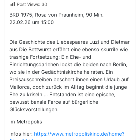
Post Views:
30
BRD 1975, Rosa von Praunheim, 90 Min.
22.02.26 um 15:00
Die Geschichte des Liebespaares Luzi und Dietmar
aus Die Bettwurst erfährt eine ebenso skurrile wie
trashige Fortsetzung: Ein Ehe- und
Einrichtungsdarlehen lockt die beiden nach Berlin,
wo sie in der Gedächtniskirche heiraten. Ein
Preisausschreiben beschert ihnen einen Urlaub auf
Mallorca, doch zurück im Alltag beginnt die junge
Ehe zu kriseln … Entstanden ist eine epische,
bewusst banale Farce auf bürgerliche
Glücksvorstellungen.
Im Metropolis
Infos hier:
https://www.metropoliskino.de/home?