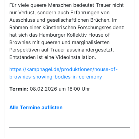
Für viele queere Menschen bedeutet Trauer nicht
nur Verlust, sondern auch Erfahrungen von
Ausschluss und gesellschaftlichen Brüchen. Im
Rahmen einer künstlerischen Forschungsresidenz
hat sich das Hamburger Kollektiv House of
Brownies mit queeren und marginalisierten
Perspektiven auf Trauer auseinandergesetzt.
Entstanden ist eine Videoinstallation.
https://kampnagel.de/produktionen/house-of-
brownies-showing-bodies-in-ceremony
Termin:
08.02.2026 um 18:00 Uhr
Alle Termine auflisten