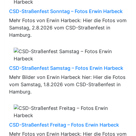
CSD-Straßenfest Sonntag – Fotos Erwin Harbeck
Mehr Fotos von Erwin Harbeck: Hier die Fotos vom
Samstag, 2.8.2026 vom CSD-Straßenfest in
Hamburg.
CSD-Straßenfest Samstag – Fotos Erwin Harbeck
Mehr Bilder von Erwin Harbeck hier: Hier die Fotos
vom Samstag, 1.8.2026 vom CSD-Straßenfest in
Hamburg.
CSD-Straßenfest Freitag – Fotos Erwin Harbeck
Mehr Fotos von Erwin Harbeck: Hier die Fotos vom