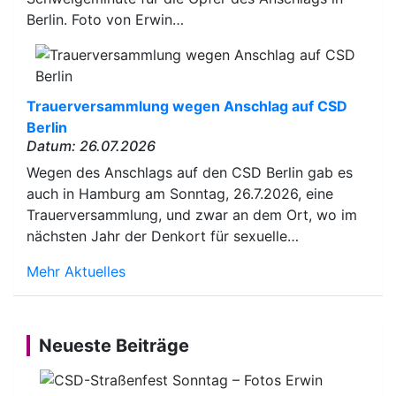
Berlin. Foto von Erwin…
Trauerversammlung wegen Anschlag auf CSD
Berlin
Datum: 26.07.2026
Wegen des Anschlags auf den CSD Berlin gab es
auch in Hamburg am Sonntag, 26.7.2026, eine
Trauerversammlung, und zwar an dem Ort, wo im
nächsten Jahr der Denkort für sexuelle…
Mehr Aktuelles
Neueste Beiträge