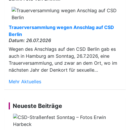
Trauerversammlung wegen Anschlag auf CSD
Berlin
Datum: 26.07.2026
Wegen des Anschlags auf den CSD Berlin gab es
auch in Hamburg am Sonntag, 26.7.2026, eine
Trauerversammlung, und zwar an dem Ort, wo im
nächsten Jahr der Denkort für sexuelle…
Mehr Aktuelles
Neueste Beiträge