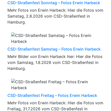
CSD-Straßenfest Sonntag – Fotos Erwin Harbeck
Mehr Fotos von Erwin Harbeck: Hier die Fotos vom
Samstag, 2.8.2026 vom CSD-Straßenfest in
Hamburg.
CSD-Straßenfest Samstag – Fotos Erwin Harbeck
Mehr Bilder von Erwin Harbeck hier: Hier die Fotos
vom Samstag, 1.8.2026 vom CSD-Straßenfest in
Hamburg.
CSD-Straßenfest Freitag – Fotos Erwin Harbeck
Mehr Fotos von Erwin Harbeck: Hier die Fotos vom
Freitag, 31.7.2026 vom CSD-Straßenfest in