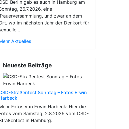
CSD Berlin gab es auch in Hamburg am
Sonntag, 26.7.2026, eine
Trauerversammlung, und zwar an dem
Ort, wo im nächsten Jahr der Denkort für
sexuelle…
Mehr Aktuelles
Neueste Beiträge
CSD-Straßenfest Sonntag – Fotos Erwin
Harbeck
Mehr Fotos von Erwin Harbeck: Hier die
Fotos vom Samstag, 2.8.2026 vom CSD-
Straßenfest in Hamburg.