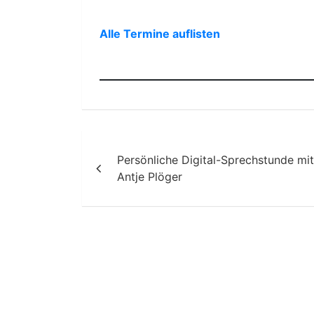
Alle Termine auflisten
Beitragsnavigation
Persönliche Digital-Sprechstunde mit
Antje Plöger