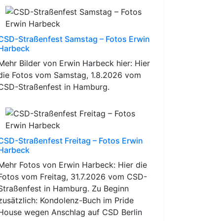
CSD-Straßenfest Samstag – Fotos Erwin
Harbeck
Mehr Bilder von Erwin Harbeck hier: Hier
die Fotos vom Samstag, 1.8.2026 vom
CSD-Straßenfest in Hamburg.
CSD-Straßenfest Freitag – Fotos Erwin
Harbeck
Mehr Fotos von Erwin Harbeck: Hier die
Fotos vom Freitag, 31.7.2026 vom CSD-
Straßenfest in Hamburg. Zu Beginn
zusätzlich: Kondolenz-Buch im Pride
House wegen Anschlag auf CSD Berlin