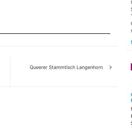
Queerer Stammtisch Langenhorn