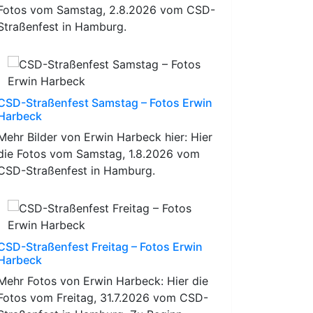
Fotos vom Samstag, 2.8.2026 vom CSD-
Straßenfest in Hamburg.
CSD-Straßenfest Samstag – Fotos Erwin
Harbeck
Mehr Bilder von Erwin Harbeck hier: Hier
die Fotos vom Samstag, 1.8.2026 vom
CSD-Straßenfest in Hamburg.
CSD-Straßenfest Freitag – Fotos Erwin
Harbeck
Mehr Fotos von Erwin Harbeck: Hier die
Fotos vom Freitag, 31.7.2026 vom CSD-