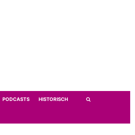
PODCASTS
HISTORISCH