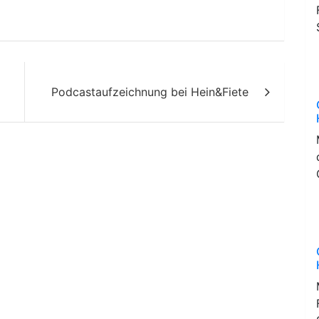
Podcastaufzeichnung bei Hein&Fiete