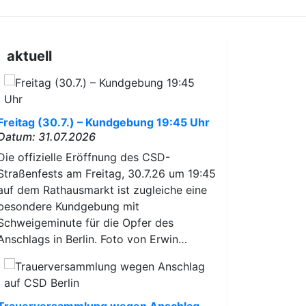
aktuell
Freitag (30.7.) – Kundgebung 19:45 Uhr
Datum: 31.07.2026
Die offizielle Eröffnung des CSD-
Straßenfests am Freitag, 30.7.26 um 19:45
auf dem Rathausmarkt ist zugleiche eine
besondere Kundgebung mit
Schweigeminute für die Opfer des
Anschlags in Berlin. Foto von Erwin…