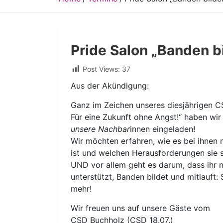
Pride Salon „Banden b
Post Views:
37
Aus der Akündigung:
Ganz im Zeichen unseres diesjährigen C
Für eine Zukunft ohne Angst!“ haben wi
unsere Nachbar
innen eingeladen!
Wir möchten erfahren, wie es bei ihnen
ist und welchen Herausforderungen sie s
UND vor allem geht es darum, dass ihr 
unterstützt, Banden bildet und mitlauft
mehr!
Wir freuen uns auf unsere Gäste vom
CSD Buchholz (CSD 18.07.)