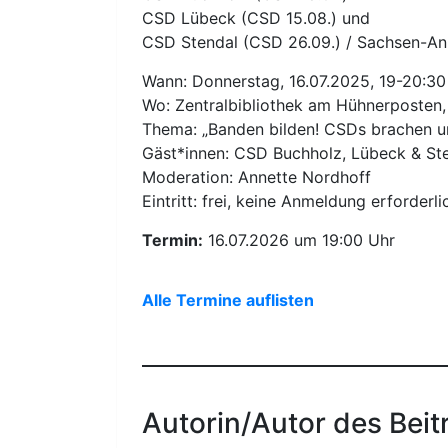
CSD Lübeck (CSD 15.08.) und
CSD Stendal (CSD 26.09.) / Sachsen-An
Wann: Donnerstag, 16.07.2025, 19-20:30
Wo: Zentralbibliothek am Hühnerposten
Thema: „Banden bilden! CSDs brachen u
Gäst*innen: CSD Buchholz, Lübeck & St
Moderation: Annette Nordhoff
Eintritt: frei, keine Anmeldung erforderli
Termin:
16.07.2026 um 19:00 Uhr
Alle Termine auflisten
Autorin/Autor des Beit