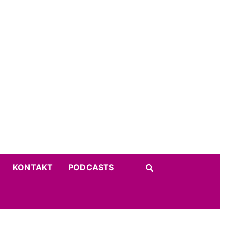
KONTAKT
PODCASTS