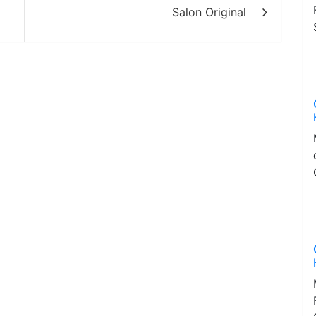
Salon Original