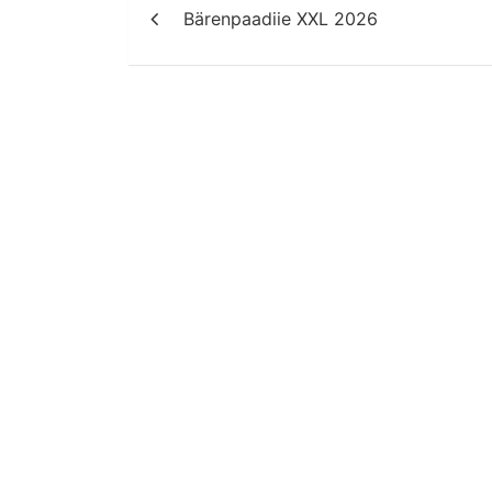
Bärenpaadiie XXL 2026