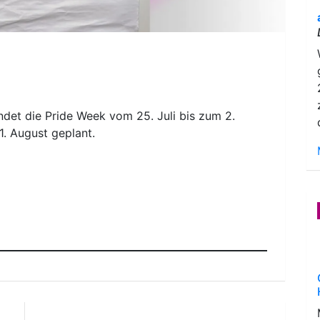
indet die Pride Week vom 25. Juli bis zum 2.
1. August geplant.