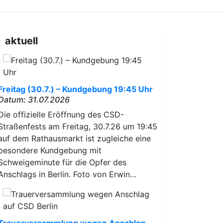
aktuell
Freitag (30.7.) – Kundgebung 19:45 Uhr
Datum: 31.07.2026
Die offizielle Eröffnung des CSD-
Straßenfests am Freitag, 30.7.26 um 19:45
auf dem Rathausmarkt ist zugleiche eine
besondere Kundgebung mit
Schweigeminute für die Opfer des
Anschlags in Berlin. Foto von Erwin…