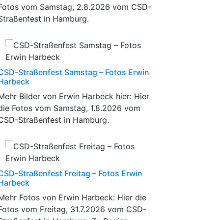
Fotos vom Samstag, 2.8.2026 vom CSD-
Straßenfest in Hamburg.
CSD-Straßenfest Samstag – Fotos Erwin
Harbeck
Mehr Bilder von Erwin Harbeck hier: Hier
die Fotos vom Samstag, 1.8.2026 vom
CSD-Straßenfest in Hamburg.
CSD-Straßenfest Freitag – Fotos Erwin
Harbeck
Mehr Fotos von Erwin Harbeck: Hier die
Fotos vom Freitag, 31.7.2026 vom CSD-