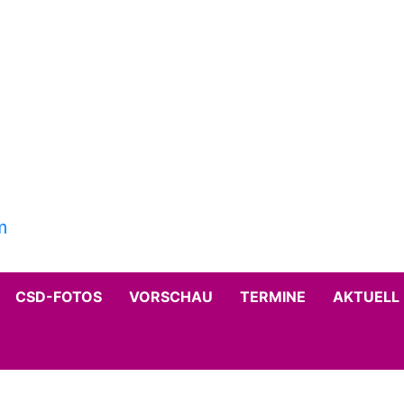
CSD-FOTOS
VORSCHAU
TERMINE
AKTUELL