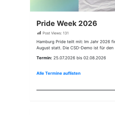
Pride Week 2026
Post Views:
131
Hamburg Pride teilt mit: Im Jahr 2026 f
August statt. Die CSD-Demo ist für den 
Termin:
25.07.2026 bis 02.08.2026
Alle Termine auflisten
Beitragsnavigation