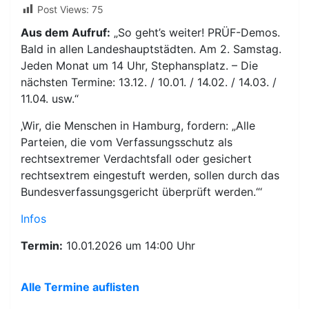
Post Views:
75
Aus dem Aufruf:
„So geht’s weiter! PRÜF-Demos.
Bald in allen Landeshauptstädten. Am 2. Samstag.
Jeden Monat um 14 Uhr, Stephansplatz. – Die
nächsten Termine: 13.12. / 10.01. / 14.02. / 14.03. /
11.04. usw.“
‚Wir, die Menschen in Hamburg, fordern: „Alle
Parteien, die vom Verfassungsschutz als
rechtsextremer Verdachtsfall oder gesichert
rechtsextrem eingestuft werden, sollen durch das
Bundesverfassungsgericht überprüft werden.“‘
Infos
Termin:
10.01.2026 um 14:00 Uhr
Alle Termine auflisten