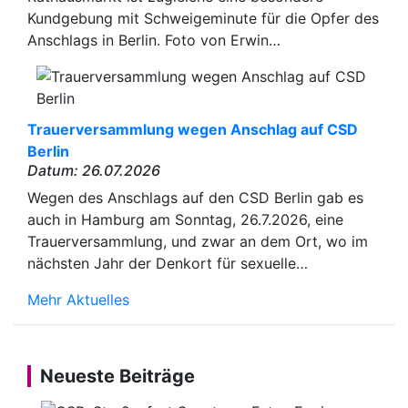
Kundgebung mit Schweigeminute für die Opfer des
Anschlags in Berlin. Foto von Erwin…
Trauerversammlung wegen Anschlag auf CSD
Berlin
Datum: 26.07.2026
Wegen des Anschlags auf den CSD Berlin gab es
auch in Hamburg am Sonntag, 26.7.2026, eine
Trauerversammlung, und zwar an dem Ort, wo im
nächsten Jahr der Denkort für sexuelle…
Mehr Aktuelles
Neueste Beiträge