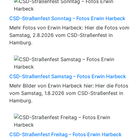
CSD-Straßenfest Sonntag – Fotos Erwin Harbeck
Mehr Fotos von Erwin Harbeck: Hier die Fotos vom
Samstag, 2.8.2026 vom CSD-Straßenfest in
Hamburg.
CSD-Straßenfest Samstag – Fotos Erwin Harbeck
Mehr Bilder von Erwin Harbeck hier: Hier die Fotos
vom Samstag, 1.8.2026 vom CSD-Straßenfest in
Hamburg.
CSD-Straßenfest Freitag – Fotos Erwin Harbeck