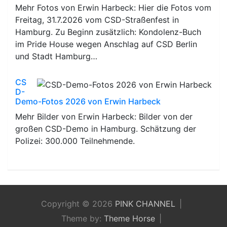
Mehr Fotos von Erwin Harbeck: Hier die Fotos vom
Freitag, 31.7.2026 vom CSD-Straßenfest in
Hamburg. Zu Beginn zusätzlich: Kondolenz-Buch
im Pride House wegen Anschlag auf CSD Berlin
und Stadt Hamburg…
CS
D-
Demo-Fotos 2026 von Erwin Harbeck
Mehr Bilder von Erwin Harbeck: Bilder von der
großen CSD-Demo in Hamburg. Schätzung der
Polizei: 300.000 Teilnehmende.
Copyright © 2026
PINK CHANNEL
Theme by:
Theme Horse