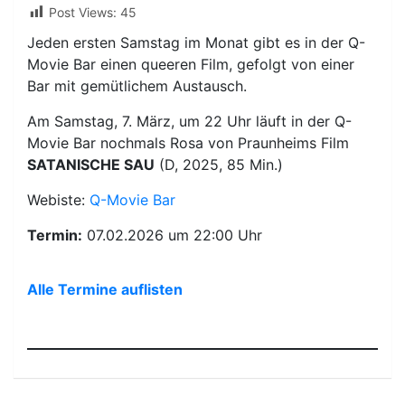
Post Views:
45
Jeden ersten Samstag im Monat gibt es in der Q-
Movie Bar einen queeren Film, gefolgt von einer
Bar mit gemütlichem Austausch.
Am Samstag, 7. März, um 22 Uhr läuft in der Q-
Movie Bar nochmals Rosa von Praunheims Film
SATANISCHE SAU
(D, 2025, 85 Min.)
Webiste:
Q-Movie Bar
Termin:
07.02.2026 um 22:00 Uhr
Alle Termine auflisten