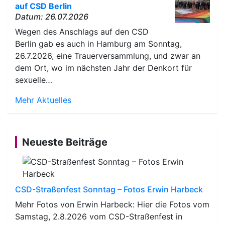
auf CSD Berlin
Datum: 26.07.2026
Wegen des Anschlags auf den CSD
Berlin gab es auch in Hamburg am Sonntag,
26.7.2026, eine Trauerversammlung, und zwar an
dem Ort, wo im nächsten Jahr der Denkort für
sexuelle…
Mehr Aktuelles
Neueste Beiträge
CSD-Straßenfest Sonntag – Fotos Erwin Harbeck
Mehr Fotos von Erwin Harbeck: Hier die Fotos vom
Samstag, 2.8.2026 vom CSD-Straßenfest in