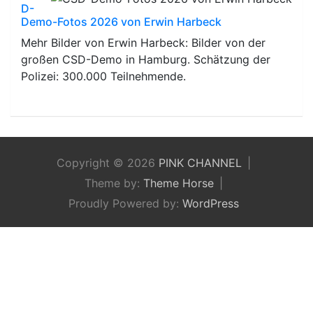
D-
Demo-Fotos 2026 von Erwin Harbeck
Mehr Bilder von Erwin Harbeck: Bilder von der
großen CSD-Demo in Hamburg. Schätzung der
Polizei: 300.000 Teilnehmende.
Copyright © 2026
PINK CHANNEL
Theme by:
Theme Horse
Proudly Powered by:
WordPress