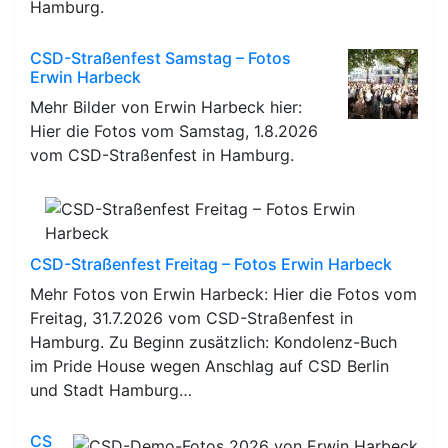
Hamburg.
CSD-Straßenfest Samstag – Fotos
Erwin Harbeck
Mehr Bilder von Erwin Harbeck hier:
Hier die Fotos vom Samstag, 1.8.2026
vom CSD-Straßenfest in Hamburg.
CSD-Straßenfest Freitag – Fotos Erwin Harbeck
Mehr Fotos von Erwin Harbeck: Hier die Fotos vom
Freitag, 31.7.2026 vom CSD-Straßenfest in
Hamburg. Zu Beginn zusätzlich: Kondolenz-Buch
im Pride House wegen Anschlag auf CSD Berlin
und Stadt Hamburg…
CS