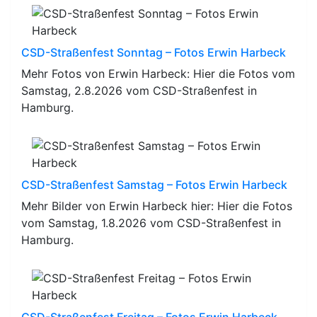
CSD-Straßenfest Sonntag – Fotos Erwin Harbeck
Mehr Fotos von Erwin Harbeck: Hier die Fotos vom
Samstag, 2.8.2026 vom CSD-Straßenfest in
Hamburg.
CSD-Straßenfest Samstag – Fotos Erwin Harbeck
Mehr Bilder von Erwin Harbeck hier: Hier die Fotos
vom Samstag, 1.8.2026 vom CSD-Straßenfest in
Hamburg.