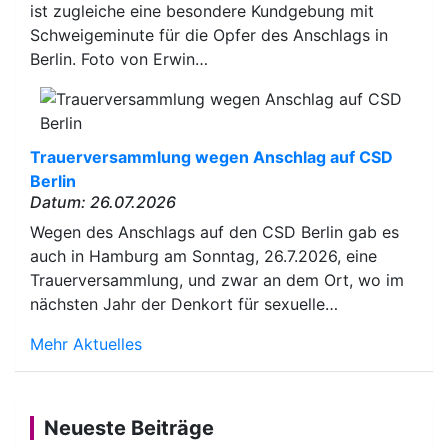
ist zugleiche eine besondere Kundgebung mit
Schweigeminute für die Opfer des Anschlags in
Berlin. Foto von Erwin…
Trauerversammlung wegen Anschlag auf CSD
Berlin
Datum: 26.07.2026
Wegen des Anschlags auf den CSD Berlin gab es
auch in Hamburg am Sonntag, 26.7.2026, eine
Trauerversammlung, und zwar an dem Ort, wo im
nächsten Jahr der Denkort für sexuelle…
Mehr Aktuelles
Neueste Beiträge