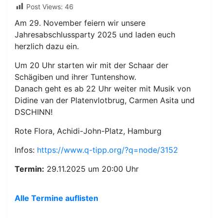
Post Views:
46
Am 29. November feiern wir unsere
Jahresabschlussparty 2025 und laden euch
herzlich dazu ein.
Um 20 Uhr starten wir mit der Schaar der
Schägiben und ihrer Tuntenshow.
Danach geht es ab 22 Uhr weiter mit Musik von
Didine van der Platenvlotbrug, Carmen Asita und
DSCHINN!
Rote Flora, Achidi-John-Platz, Hamburg
Infos:
https://www.q-tipp.org/?q=node/3152
Termin:
29.11.2025 um 20:00 Uhr
Alle Termine auflisten