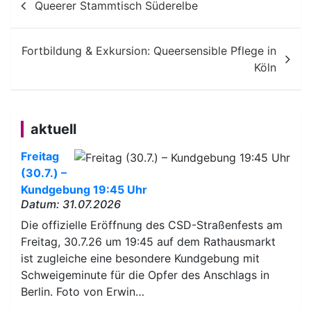
Queerer Stammtisch Süderelbe
Fortbildung & Exkursion: Queersensible Pflege in
Köln
aktuell
Freitag
(30.7.) –
Kundgebung 19:45 Uhr
Datum: 31.07.2026
Die offizielle Eröffnung des CSD-Straßenfests am
Freitag, 30.7.26 um 19:45 auf dem Rathausmarkt
ist zugleiche eine besondere Kundgebung mit
Schweigeminute für die Opfer des Anschlags in
Berlin. Foto von Erwin…