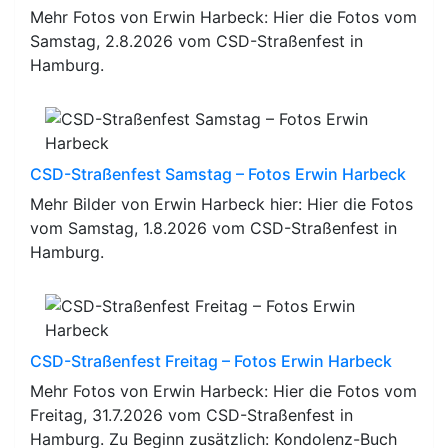
Mehr Fotos von Erwin Harbeck: Hier die Fotos vom
Samstag, 2.8.2026 vom CSD-Straßenfest in
Hamburg.
CSD-Straßenfest Samstag – Fotos Erwin Harbeck
Mehr Bilder von Erwin Harbeck hier: Hier die Fotos
vom Samstag, 1.8.2026 vom CSD-Straßenfest in
Hamburg.
CSD-Straßenfest Freitag – Fotos Erwin Harbeck
Mehr Fotos von Erwin Harbeck: Hier die Fotos vom
Freitag, 31.7.2026 vom CSD-Straßenfest in
Hamburg. Zu Beginn zusätzlich: Kondolenz-Buch