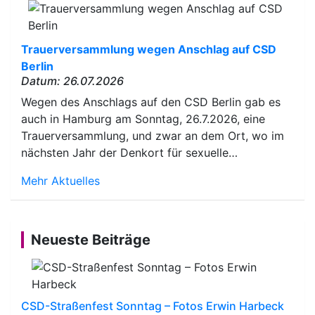
Trauerversammlung wegen Anschlag auf CSD
Berlin
Datum: 26.07.2026
Wegen des Anschlags auf den CSD Berlin gab es
auch in Hamburg am Sonntag, 26.7.2026, eine
Trauerversammlung, und zwar an dem Ort, wo im
nächsten Jahr der Denkort für sexuelle…
Mehr Aktuelles
Neueste Beiträge
CSD-Straßenfest Sonntag – Fotos Erwin Harbeck