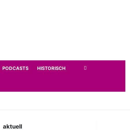
PODCASTS
HISTORISCH
aktuell