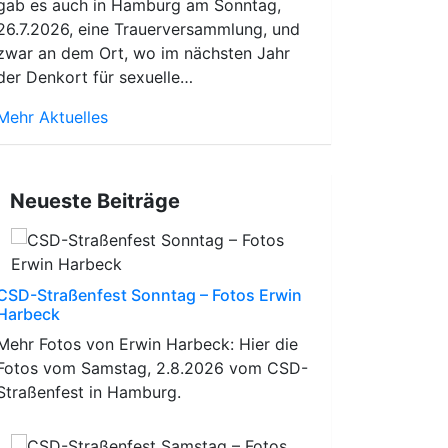
gab es auch in Hamburg am Sonntag,
26.7.2026, eine Trauerversammlung, und
zwar an dem Ort, wo im nächsten Jahr
der Denkort für sexuelle…
Mehr Aktuelles
Neueste Beiträge
CSD-Straßenfest Sonntag – Fotos Erwin
Harbeck
Mehr Fotos von Erwin Harbeck: Hier die
Fotos vom Samstag, 2.8.2026 vom CSD-
Straßenfest in Hamburg.