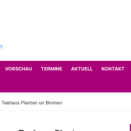
VORSCHAU
TERMINE
AKTUELL
KONTAKT
 Teehaus Planten un Blomen