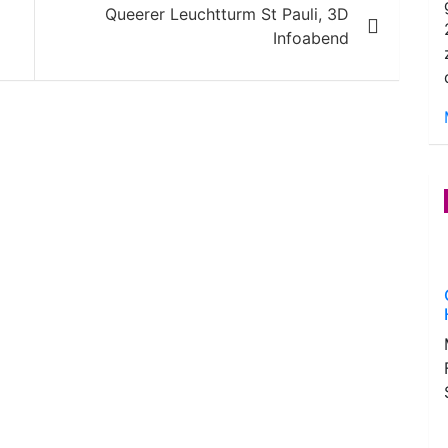
Queerer Leuchtturm St Pauli, 3D
Infoabend