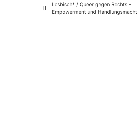
Lesbisch* / Queer gegen Rechts –
Empowerment und Handlungsmacht