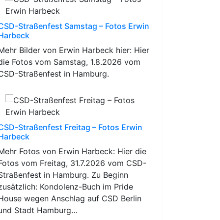
CSD-Straßenfest Samstag – Fotos Erwin
Harbeck
Mehr Bilder von Erwin Harbeck hier: Hier
die Fotos vom Samstag, 1.8.2026 vom
CSD-Straßenfest in Hamburg.
CSD-Straßenfest Freitag – Fotos Erwin
Harbeck
Mehr Fotos von Erwin Harbeck: Hier die
Fotos vom Freitag, 31.7.2026 vom CSD-
Straßenfest in Hamburg. Zu Beginn
zusätzlich: Kondolenz-Buch im Pride
House wegen Anschlag auf CSD Berlin
und Stadt Hamburg…