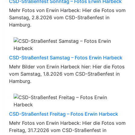
CSD-Straßenfest Sonntag – Fotos Erwin Harbeck
Mehr Fotos von Erwin Harbeck: Hier die Fotos vom
Samstag, 2.8.2026 vom CSD-Straßenfest in
Hamburg.
CSD-Straßenfest Samstag – Fotos Erwin Harbeck
Mehr Bilder von Erwin Harbeck hier: Hier die Fotos
vom Samstag, 1.8.2026 vom CSD-Straßenfest in
Hamburg.
CSD-Straßenfest Freitag – Fotos Erwin Harbeck
Mehr Fotos von Erwin Harbeck: Hier die Fotos vom
Freitag, 31.7.2026 vom CSD-Straßenfest in