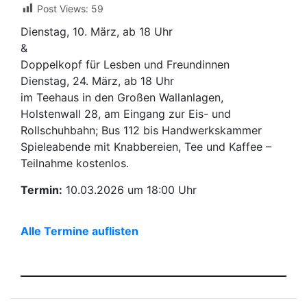
Post Views:
59
Dienstag, 10. März, ab 18 Uhr
&
Doppelkopf für Lesben und Freundinnen
Dienstag, 24. März, ab 18 Uhr
im Teehaus in den Großen Wallanlagen,
Holstenwall 28, am Eingang zur Eis- und
Rollschuhbahn; Bus 112 bis Handwerkskammer
Spieleabende mit Knabbereien, Tee und Kaffee –
Teilnahme kostenlos.
Termin:
10.03.2026 um 18:00 Uhr
Alle Termine auflisten