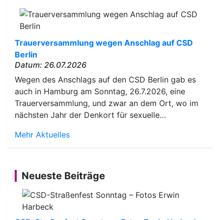
Trauerversammlung wegen Anschlag auf CSD
Berlin
Datum: 26.07.2026
Wegen des Anschlags auf den CSD Berlin gab es
auch in Hamburg am Sonntag, 26.7.2026, eine
Trauerversammlung, und zwar an dem Ort, wo im
nächsten Jahr der Denkort für sexuelle…
Mehr Aktuelles
Neueste Beiträge