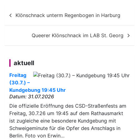
Beitragsnavigation
Klönschnack unterm Regenbogen in Harburg
Queerer Klönschnack im LAB St. Georg
aktuell
Freitag
(30.7.) –
Kundgebung 19:45 Uhr
Datum: 31.07.2026
Die offizielle Eröffnung des CSD-Straßenfests am
Freitag, 30.7.26 um 19:45 auf dem Rathausmarkt
ist zugleiche eine besondere Kundgebung mit
Schweigeminute für die Opfer des Anschlags in
Berlin. Foto von Erwin…