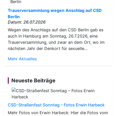
Trauerversammlung wegen Anschlag auf CSD
Berlin
Datum: 26.07.2026
Wegen des Anschlags auf den CSD Berlin gab es
auch in Hamburg am Sonntag, 26.7.2026, eine
Trauerversammlung, und zwar an dem Ort, wo im
nächsten Jahr der Denkort für sexuelle…
Mehr Aktuelles
Neueste Beiträge
CSD-Straßenfest Sonntag – Fotos Erwin Harbeck
Mehr Fotos von Erwin Harbeck: Hier die Fotos vom