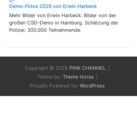
D-
Demo-Fotos 2026 von Erwin Harbeck
Mehr Bilder von Erwin Harbeck: Bilder von der
großen CSD-Demo in Hamburg. Schätzung der
Polizei: 300.000 Teilnehmende.
Copyright © 2026
PINK CHANNEL
Theme by:
Theme Horse
Proudly Powered by:
WordPress