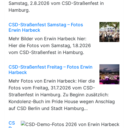
Samstag, 2.8.2026 vom CSD-Straßenfest in
Hamburg.
CSD-Straßenfest Samstag – Fotos
Erwin Harbeck
Mehr Bilder von Erwin Harbeck hier:
Hier die Fotos vom Samstag, 1.8.2026
vom CSD-Straßenfest in Hamburg.
CSD-Straßenfest Freitag – Fotos Erwin
Harbeck
Mehr Fotos von Erwin Harbeck: Hier die
Fotos vom Freitag, 31.7.2026 vom CSD-
Straßenfest in Hamburg. Zu Beginn zusätzlich:
Kondolenz-Buch im Pride House wegen Anschlag
auf CSD Berlin und Stadt Hamburg…
CS