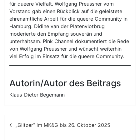
für queere Vielfalt. Wolfgang Preussner vom
Vorstand gab einen Rückblick auf die geleistete
ehrenamtliche Arbeit für die queere Community in
Hamburg. Didine van der Platenvlotbrug
moderierte den Empfang souverän und
unterhaltsam. Pink Channel dokumentiert die Rede
von Wolfgang Preussner und wünscht weiterhin
viel Erfolg im Einsatz für die queere Community.
Autorin/Autor des Beitrags
Klaus-Dieter Begemann
Beitragsnavigation
„Glitzer“ im MK&G bis 26. Oktober 2025