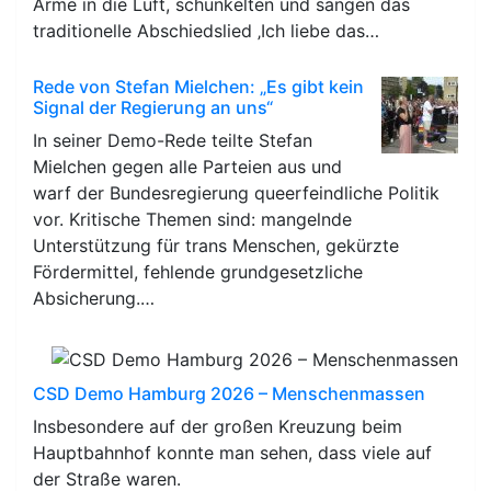
Arme in die Luft, schunkelten und sangen das
traditionelle Abschiedslied ‚Ich liebe das…
Rede von Stefan Mielchen: „Es gibt kein
Signal der Regierung an uns“
In seiner Demo-Rede teilte Stefan
Mielchen gegen alle Parteien aus und
warf der Bundesregierung queerfeindliche Politik
vor. Kritische Themen sind: mangelnde
Unterstützung für trans Menschen, gekürzte
Fördermittel, fehlende grundgesetzliche
Absicherung.…
CSD Demo Hamburg 2026 – Menschenmassen
Insbesondere auf der großen Kreuzung beim
Hauptbahnhof konnte man sehen, dass viele auf
der Straße waren.