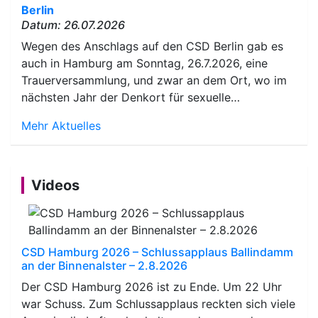
Berlin
Datum: 26.07.2026
Wegen des Anschlags auf den CSD Berlin gab es
auch in Hamburg am Sonntag, 26.7.2026, eine
Trauerversammlung, und zwar an dem Ort, wo im
nächsten Jahr der Denkort für sexuelle…
Mehr Aktuelles
Videos
CSD Hamburg 2026 – Schlussapplaus Ballindamm
an der Binnenalster – 2.8.2026
Der CSD Hamburg 2026 ist zu Ende. Um 22 Uhr
war Schuss. Zum Schlussapplaus reckten sich viele