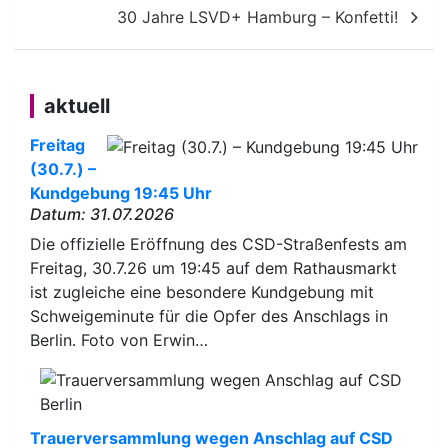
30 Jahre LSVD+ Hamburg – Konfetti!
aktuell
Freitag
(30.7.) –
Kundgebung 19:45 Uhr
Datum: 31.07.2026
Die offizielle Eröffnung des CSD-Straßenfests am
Freitag, 30.7.26 um 19:45 auf dem Rathausmarkt
ist zugleiche eine besondere Kundgebung mit
Schweigeminute für die Opfer des Anschlags in
Berlin. Foto von Erwin…
Trauerversammlung wegen Anschlag auf CSD