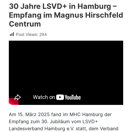
30 Jahre LSVD+ in Hamburg –
Empfang im Magnus Hirschfeld
Centrum
Post Views:
294
Am 15. März 2025 fand im MHC Hamburg der
Empfang zum 30. Jubiläum vom LSVD+
Landesverband Hamburg e.V. statt, dem Verband