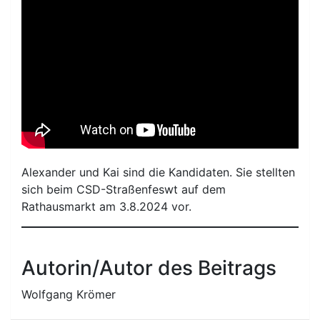
Alexander und Kai sind die Kandidaten. Sie stellten
sich beim CSD-Straßenfeswt auf dem
Rathausmarkt am 3.8.2024 vor.
Autorin/Autor des Beitrags
Wolfgang Krömer