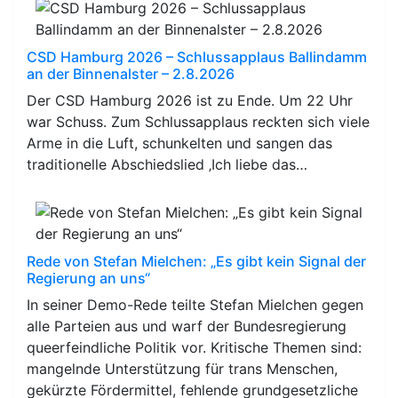
CSD Hamburg 2026 – Schlussapplaus Ballindamm
an der Binnenalster – 2.8.2026
Der CSD Hamburg 2026 ist zu Ende. Um 22 Uhr
war Schuss. Zum Schlussapplaus reckten sich viele
Arme in die Luft, schunkelten und sangen das
traditionelle Abschiedslied ‚Ich liebe das…
Rede von Stefan Mielchen: „Es gibt kein Signal der
Regierung an uns“
In seiner Demo-Rede teilte Stefan Mielchen gegen
alle Parteien aus und warf der Bundesregierung
queerfeindliche Politik vor. Kritische Themen sind:
mangelnde Unterstützung für trans Menschen,
gekürzte Fördermittel, fehlende grundgesetzliche