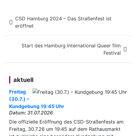
Beitragsnavigation
CSD Hamburg 2024 – Das Straßenfest ist
eröffnet
Start des Hamburg International Queer film
Festival
aktuell
Freitag
(30.7.) –
Kundgebung 19:45 Uhr
Datum: 31.07.2026
Die offizielle Eröffnung des CSD-Straßenfests am
Freitag, 30.7.26 um 19:45 auf dem Rathausmarkt