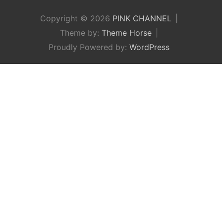
Copyright © 2026
PINK CHANNEL
Theme by:
Theme Horse
Proudly Powered by:
WordPress