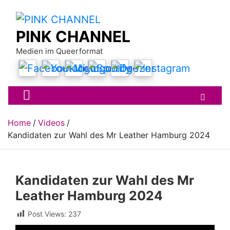
Skip
to
content
PINK CHANNEL
Medien im Queerformat
Home
Videos
Kandidaten zur Wahl des Mr Leather Hamburg 2024
Kandidaten zur Wahl des Mr
Leather Hamburg 2024
Post Views:
237