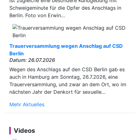
ist zugleiche eine besondere Kundgebung mit
Schweigeminute für die Opfer des Anschlags in
Berlin. Foto von Erwin…
Trauerversammlung wegen Anschlag auf CSD
Berlin
Datum: 26.07.2026
Wegen des Anschlags auf den CSD Berlin gab es
auch in Hamburg am Sonntag, 26.7.2026, eine
Trauerversammlung, und zwar an dem Ort, wo im
nächsten Jahr der Denkort für sexuelle…
Mehr Aktuelles
Videos