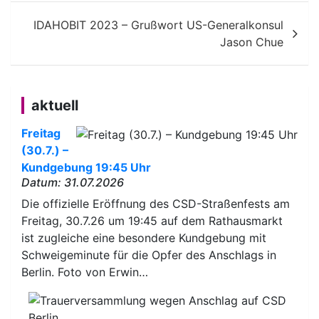
IDAHOBIT 2023 – Grußwort US-Generalkonsul
Jason Chue
aktuell
Freitag
(30.7.) –
Kundgebung 19:45 Uhr
Datum: 31.07.2026
Die offizielle Eröffnung des CSD-Straßenfests am
Freitag, 30.7.26 um 19:45 auf dem Rathausmarkt
ist zugleiche eine besondere Kundgebung mit
Schweigeminute für die Opfer des Anschlags in
Berlin. Foto von Erwin…