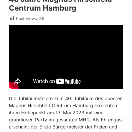
Centrum Hamburg
Post Views:
89
Die Jubiläumsfeiern zum 40. Jubiläum des queeren
Magnus Hirschfeld Centrum Hamburg erreichten
ihren Höhepunkt am 13. Mai 2023 mit einer
grandiosen Party im gesamten MHC. Als Ehrengast
erscheint der Erste Bürgermeister der Freien und