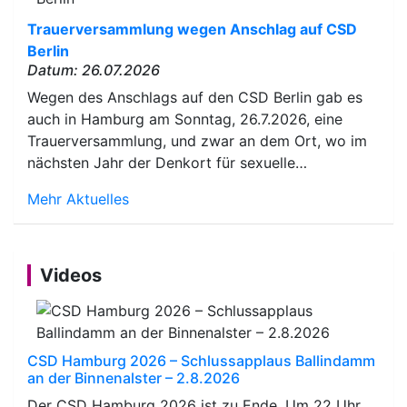
Trauerversammlung wegen Anschlag auf CSD
Berlin
Datum: 26.07.2026
Wegen des Anschlags auf den CSD Berlin gab es
auch in Hamburg am Sonntag, 26.7.2026, eine
Trauerversammlung, und zwar an dem Ort, wo im
nächsten Jahr der Denkort für sexuelle…
Mehr Aktuelles
Videos
CSD Hamburg 2026 – Schlussapplaus Ballindamm
an der Binnenalster – 2.8.2026
Der CSD Hamburg 2026 ist zu Ende. Um 22 Uhr