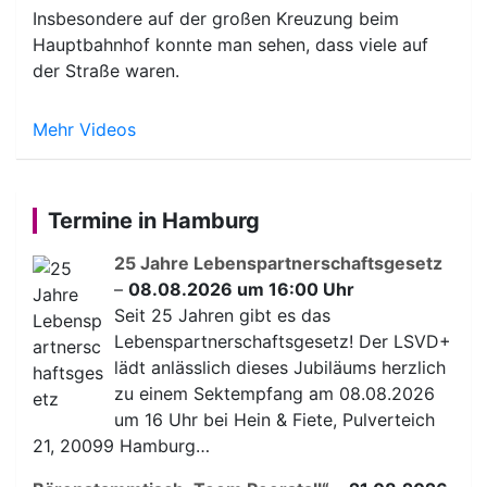
Insbesondere auf der großen Kreuzung beim
Hauptbahnhof konnte man sehen, dass viele auf
der Straße waren.
Mehr Videos
Termine in Hamburg
25 Jahre Lebenspartnerschaftsgesetz
–
08.08.2026 um 16:00 Uhr
Seit 25 Jahren gibt es das
Lebenspartnerschaftsgesetz! Der LSVD+
lädt anlässlich dieses Jubiläums herzlich
zu einem Sektempfang am 08.08.2026
um 16 Uhr bei Hein & Fiete, Pulverteich
21, 20099 Hamburg…