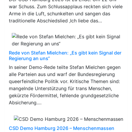
war Schuss. Zum Schlussapplaus reckten sich viele
Arme in die Luft, schunkelten und sangen das
traditionelle Abschiedslied ‚Ich liebe das…
Rede von Stefan Mielchen: „Es gibt kein Signal der
Regierung an uns“
In seiner Demo-Rede teilte Stefan Mielchen gegen
alle Parteien aus und warf der Bundesregierung
queerfeindliche Politik vor. Kritische Themen sind:
mangelnde Unterstützung für trans Menschen,
gekürzte Fördermittel, fehlende grundgesetzliche
Absicherung.…
CSD Demo Hamburg 2026 – Menschenmassen