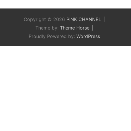
Copyright © 2026
PINK CHANNEL
Theme by:
Theme Horse
Proudly Powered by:
WordPress