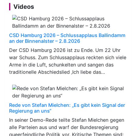
Videos
CSD Hamburg 2026 – Schlussapplaus Ballindamm
an der Binnenalster – 2.8.2026
Der CSD Hamburg 2026 ist zu Ende. Um 22 Uhr
war Schuss. Zum Schlussapplaus reckten sich viele
Arme in die Luft, schunkelten und sangen das
traditionelle Abschiedslied ‚Ich liebe das…
Rede von Stefan Mielchen: „Es gibt kein Signal der
Regierung an uns“
In seiner Demo-Rede teilte Stefan Mielchen gegen
alle Parteien aus und warf der Bundesregierung
queerfeindliche Politik vor. Kritische Themen sind: