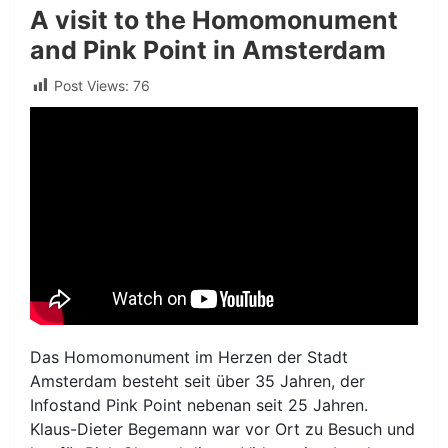
A visit to the Homomonument
and Pink Point in Amsterdam
Post Views:
76
Das Homomonument im Herzen der Stadt
Amsterdam besteht seit über 35 Jahren, der
Infostand Pink Point nebenan seit 25 Jahren.
Klaus-Dieter Begemann war vor Ort zu Besuch und