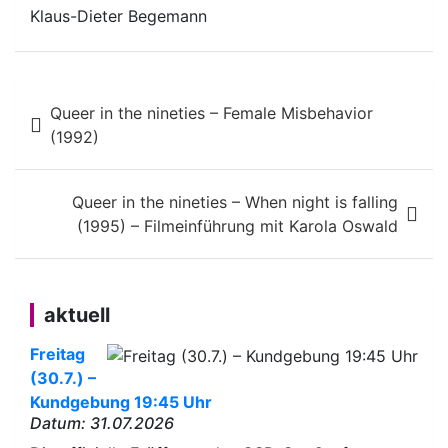
Klaus-Dieter Begemann
Beitragsnavigation
Queer in the nineties – Female Misbehavior
(1992)
Queer in the nineties – When night is falling
(1995) – Filmeinführung mit Karola Oswald
aktuell
Freitag
(30.7.) –
Kundgebung 19:45 Uhr
Datum: 31.07.2026