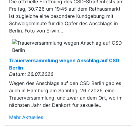
Die offizielle Eröffnung des CSD-Straßenfests am
Freitag, 30.7.26 um 19:45 auf dem Rathausmarkt
ist zugleiche eine besondere Kundgebung mit
Schweigeminute für die Opfer des Anschlags in
Berlin. Foto von Erwin…
Trauerversammlung wegen Anschlag auf CSD
Berlin
Datum: 26.07.2026
Wegen des Anschlags auf den CSD Berlin gab es
auch in Hamburg am Sonntag, 26.7.2026, eine
Trauerversammlung, und zwar an dem Ort, wo im
nächsten Jahr der Denkort für sexuelle…
Mehr Aktuelles