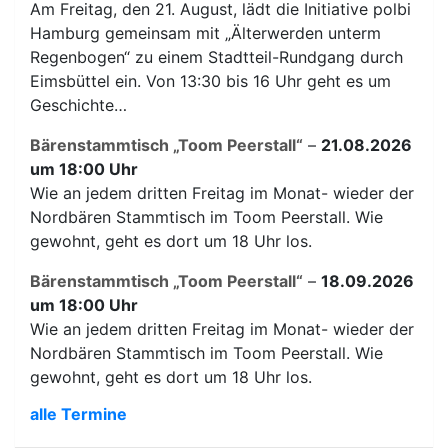
Am Freitag, den 21. August, lädt die Initiative polbi
Hamburg gemeinsam mit „Älterwerden unterm
Regenbogen“ zu einem Stadtteil-Rundgang durch
Eimsbüttel ein. Von 13:30 bis 16 Uhr geht es um
Geschichte…
Bärenstammtisch „Toom Peerstall“
–
21.08.2026
um 18:00 Uhr
Wie an jedem dritten Freitag im Monat- wieder der
Nordbären Stammtisch im Toom Peerstall. Wie
gewohnt, geht es dort um 18 Uhr los.
Bärenstammtisch „Toom Peerstall“
–
18.09.2026
um 18:00 Uhr
Wie an jedem dritten Freitag im Monat- wieder der
Nordbären Stammtisch im Toom Peerstall. Wie
gewohnt, geht es dort um 18 Uhr los.
alle Termine