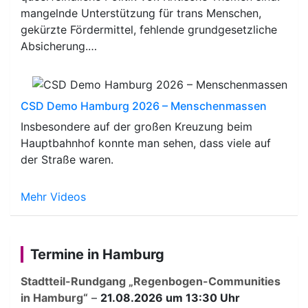
mangelnde Unterstützung für trans Menschen,
gekürzte Fördermittel, fehlende grundgesetzliche
Absicherung.…
CSD Demo Hamburg 2026 – Menschenmassen
Insbesondere auf der großen Kreuzung beim
Hauptbahnhof konnte man sehen, dass viele auf
der Straße waren.
Mehr Videos
Termine in Hamburg
Stadtteil-Rundgang „Regenbogen-Communities
in Hamburg“
–
21.08.2026 um 13:30 Uhr