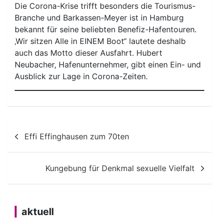
Die Corona-Krise trifft besonders die Tourismus-
Branche und Barkassen-Meyer ist in Hamburg
bekannt für seine beliebten Benefiz-Hafentouren.
‚Wir sitzen Alle in EINEM Boot“ lautete deshalb
auch das Motto dieser Ausfahrt. Hubert
Neubacher, Hafenunternehmer, gibt einen Ein- und
Ausblick zur Lage in Corona-Zeiten.
Beitragsnavigation
Effi Effinghausen zum 70ten
Kungebung für Denkmal sexuelle Vielfalt
aktuell