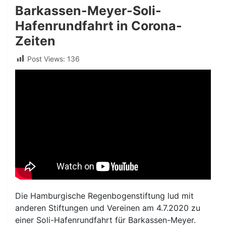
Barkassen-Meyer-Soli-
Hafenrundfahrt in Corona-
Zeiten
Post Views:
136
Die Hamburgische Regenbogenstiftung lud mit
anderen Stiftungen und Vereinen am 4.7.2020 zu
einer Soli-Hafenrundfahrt für Barkassen-Meyer.