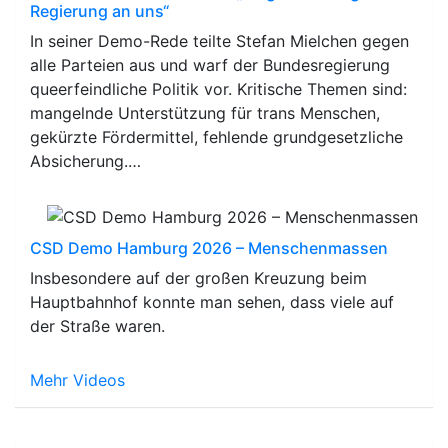
Regierung an uns“
In seiner Demo-Rede teilte Stefan Mielchen gegen
alle Parteien aus und warf der Bundesregierung
queerfeindliche Politik vor. Kritische Themen sind:
mangelnde Unterstützung für trans Menschen,
gekürzte Fördermittel, fehlende grundgesetzliche
Absicherung.…
CSD Demo Hamburg 2026 – Menschenmassen
Insbesondere auf der großen Kreuzung beim
Hauptbahnhof konnte man sehen, dass viele auf
der Straße waren.
Mehr Videos