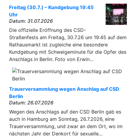
Freitag (30.7.) – Kundgebung 19:45
Uhr
Datum: 31.07.2026
Die offizielle Eröffnung des CSD-
Straßenfests am Freitag, 30.7.26 um 19:45 auf dem
Rathausmarkt ist zugleiche eine besondere
Kundgebung mit Schweigeminute für die Opfer des
Anschlags in Berlin. Foto von Erwin…
Trauerversammlung wegen Anschlag auf CSD
Berlin
Datum: 26.07.2026
Wegen des Anschlags auf den CSD Berlin gab es
auch in Hamburg am Sonntag, 26.7.2026, eine
Trauerversammlung, und zwar an dem Ort, wo im
nächsten Jahr der Denkort für sexuelle…