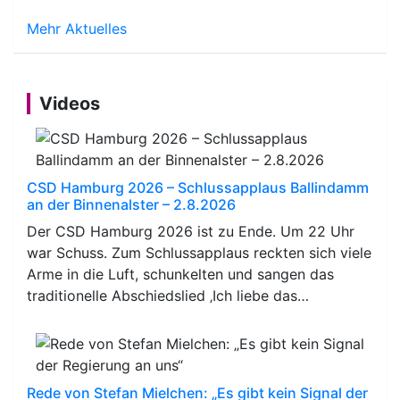
Mehr Aktuelles
Videos
CSD Hamburg 2026 – Schlussapplaus Ballindamm
an der Binnenalster – 2.8.2026
Der CSD Hamburg 2026 ist zu Ende. Um 22 Uhr
war Schuss. Zum Schlussapplaus reckten sich viele
Arme in die Luft, schunkelten und sangen das
traditionelle Abschiedslied ‚Ich liebe das…
Rede von Stefan Mielchen: „Es gibt kein Signal der