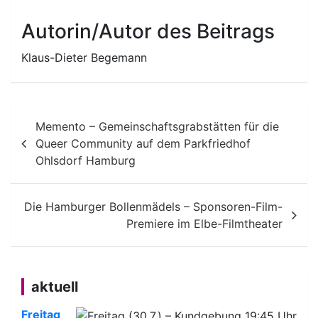
Autorin/Autor des Beitrags
Klaus-Dieter Begemann
Beitragsnavigation
Memento – Gemeinschaftsgrabstätten für die
Queer Community auf dem Parkfriedhof
Ohlsdorf Hamburg
Die Hamburger Bollenmädels – Sponsoren-Film-
Premiere im Elbe-Filmtheater
aktuell
Freitag