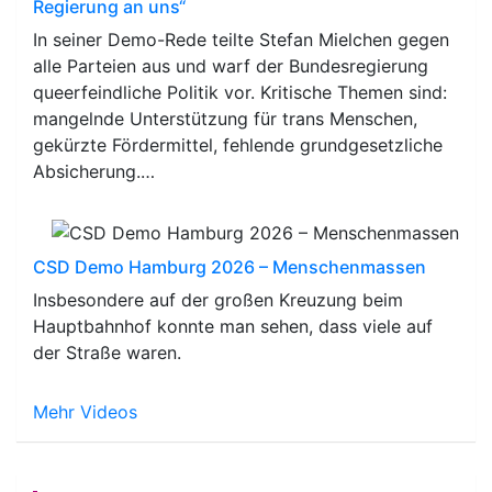
Regierung an uns“
In seiner Demo-Rede teilte Stefan Mielchen gegen
alle Parteien aus und warf der Bundesregierung
queerfeindliche Politik vor. Kritische Themen sind:
mangelnde Unterstützung für trans Menschen,
gekürzte Fördermittel, fehlende grundgesetzliche
Absicherung.…
CSD Demo Hamburg 2026 – Menschenmassen
Insbesondere auf der großen Kreuzung beim
Hauptbahnhof konnte man sehen, dass viele auf
der Straße waren.
Mehr Videos