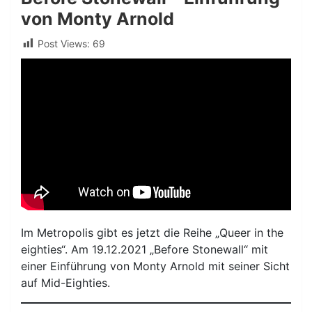
von Monty Arnold
Post Views:
69
Im Metropolis gibt es jetzt die Reihe „Queer in the
eighties“. Am 19.12.2021 „Before Stonewall“ mit
einer Einführung von Monty Arnold mit seiner Sicht
auf Mid-Eighties.