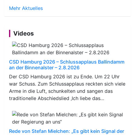
Mehr Aktuelles
Videos
CSD Hamburg 2026 – Schlussapplaus Ballindamm
an der Binnenalster – 2.8.2026
Der CSD Hamburg 2026 ist zu Ende. Um 22 Uhr
war Schuss. Zum Schlussapplaus reckten sich viele
Arme in die Luft, schunkelten und sangen das
traditionelle Abschiedslied ‚Ich liebe das…
Rede von Stefan Mielchen: „Es gibt kein Signal der