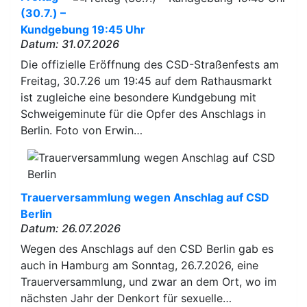
(30.7.) –
Kundgebung 19:45 Uhr
Datum: 31.07.2026
Die offizielle Eröffnung des CSD-Straßenfests am
Freitag, 30.7.26 um 19:45 auf dem Rathausmarkt
ist zugleiche eine besondere Kundgebung mit
Schweigeminute für die Opfer des Anschlags in
Berlin. Foto von Erwin…
Trauerversammlung wegen Anschlag auf CSD
Berlin
Datum: 26.07.2026
Wegen des Anschlags auf den CSD Berlin gab es
auch in Hamburg am Sonntag, 26.7.2026, eine
Trauerversammlung, und zwar an dem Ort, wo im
nächsten Jahr der Denkort für sexuelle…