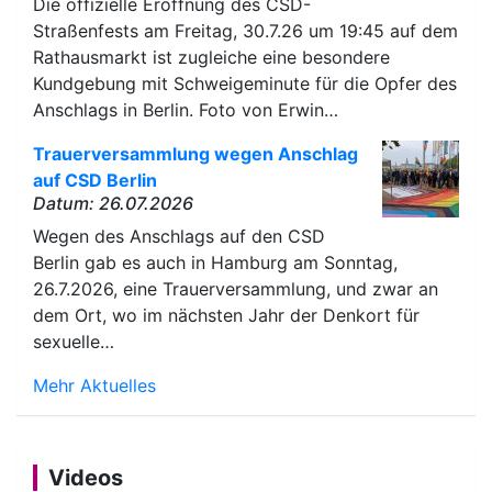
Die offizielle Eröffnung des CSD-
Straßenfests am Freitag, 30.7.26 um 19:45 auf dem
Rathausmarkt ist zugleiche eine besondere
Kundgebung mit Schweigeminute für die Opfer des
Anschlags in Berlin. Foto von Erwin…
Trauerversammlung wegen Anschlag
auf CSD Berlin
Datum: 26.07.2026
Wegen des Anschlags auf den CSD
Berlin gab es auch in Hamburg am Sonntag,
26.7.2026, eine Trauerversammlung, und zwar an
dem Ort, wo im nächsten Jahr der Denkort für
sexuelle…
Mehr Aktuelles
Videos