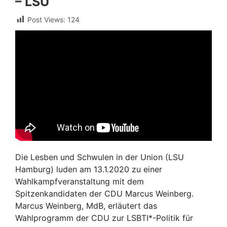
– LSU
Post Views:
124
Die Lesben und Schwulen in der Union (LSU
Hamburg) luden am 13.1.2020 zu einer
Wahlkampfveranstaltung mit dem
Spitzenkandidaten der CDU Marcus Weinberg.
Marcus Weinberg, MdB, erläutert das
Wahlprogramm der CDU zur LSBTI*-Politik für