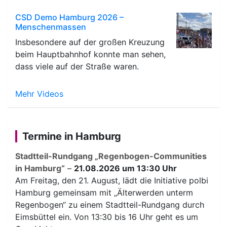
CSD Demo Hamburg 2026 –
Menschenmassen
Insbesondere auf der großen Kreuzung
beim Hauptbahnhof konnte man sehen,
dass viele auf der Straße waren.
Mehr Videos
Termine in Hamburg
Stadtteil-Rundgang „Regenbogen-Communities
in Hamburg“
–
21.08.2026 um 13:30 Uhr
Am Freitag, den 21. August, lädt die Initiative polbi
Hamburg gemeinsam mit „Älterwerden unterm
Regenbogen“ zu einem Stadtteil-Rundgang durch
Eimsbüttel ein. Von 13:30 bis 16 Uhr geht es um