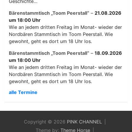
Geschichte…
Bärenstammtisch „Toom Peerstall“
–
21.08.2026
um 18:00 Uhr
Wie an jedem dritten Freitag im Monat- wieder der
Nordbären Stammtisch im Toom Peerstall. Wie
gewohnt, geht es dort um 18 Uhr los.
Bärenstammtisch „Toom Peerstall“
–
18.09.2026
um 18:00 Uhr
Wie an jedem dritten Freitag im Monat- wieder der
Nordbären Stammtisch im Toom Peerstall. Wie
gewohnt, geht es dort um 18 Uhr los.
alle Termine
Copyright © 2026
PINK CHANNEL
Theme by:
Theme Horse