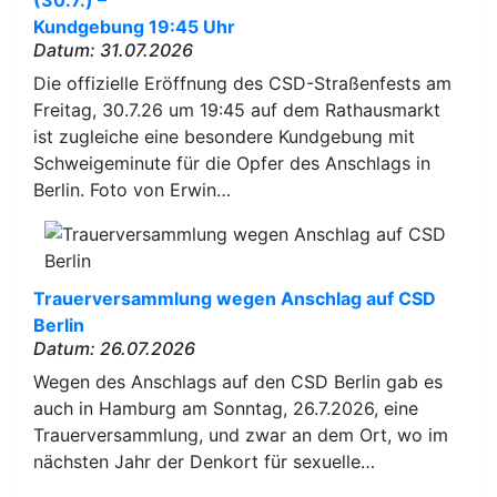
(30.7.) –
Kundgebung 19:45 Uhr
Datum: 31.07.2026
Die offizielle Eröffnung des CSD-Straßenfests am
Freitag, 30.7.26 um 19:45 auf dem Rathausmarkt
ist zugleiche eine besondere Kundgebung mit
Schweigeminute für die Opfer des Anschlags in
Berlin. Foto von Erwin…
Trauerversammlung wegen Anschlag auf CSD
Berlin
Datum: 26.07.2026
Wegen des Anschlags auf den CSD Berlin gab es
auch in Hamburg am Sonntag, 26.7.2026, eine
Trauerversammlung, und zwar an dem Ort, wo im
nächsten Jahr der Denkort für sexuelle…