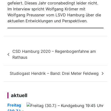
gefeiert. Dieses Jahr coronabedingt leider nicht.
Im Interview spricht Wolfgang Krömer mit
Wolfgang Preussner vom LSVD Hamburg über die
aktuellen Entwicklungen und Perspektiven.
Beitragsnavigation
CSD Hamburg 2020 – Regenbogenfahne am
Rathaus
Studiogast Hendrik – Band: Drei Meter Feldweg
aktuell
Freitag