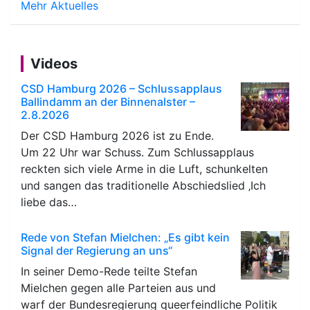
Mehr Aktuelles
Videos
CSD Hamburg 2026 – Schlussapplaus
Ballindamm an der Binnenalster –
2.8.2026
Der CSD Hamburg 2026 ist zu Ende.
Um 22 Uhr war Schuss. Zum Schlussapplaus
reckten sich viele Arme in die Luft, schunkelten
und sangen das traditionelle Abschiedslied ‚Ich
liebe das…
Rede von Stefan Mielchen: „Es gibt kein
Signal der Regierung an uns“
In seiner Demo-Rede teilte Stefan
Mielchen gegen alle Parteien aus und
warf der Bundesregierung queerfeindliche Politik