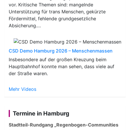
vor. Kritische Themen sind: mangelnde
Unterstützung für trans Menschen, gekürzte
Fördermittel, fehlende grundgesetzliche
Absicherung.…
CSD Demo Hamburg 2026 – Menschenmassen
Insbesondere auf der großen Kreuzung beim
Hauptbahnhof konnte man sehen, dass viele auf
der Straße waren.
Mehr Videos
Termine in Hamburg
Stadtteil-Rundgang „Regenbogen-Communities