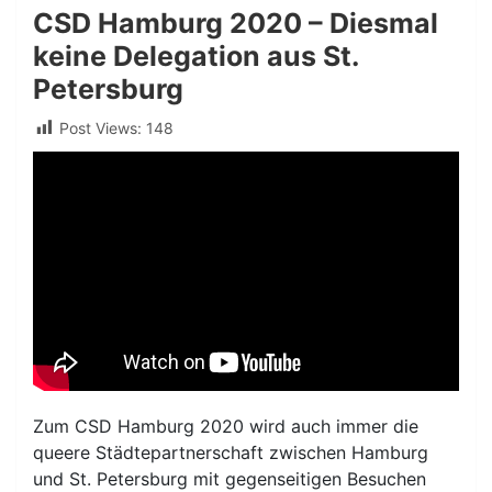
CSD Hamburg 2020 – Diesmal
keine Delegation aus St.
Petersburg
Post Views:
148
Zum CSD Hamburg 2020 wird auch immer die
queere Städtepartnerschaft zwischen Hamburg
und St. Petersburg mit gegenseitigen Besuchen