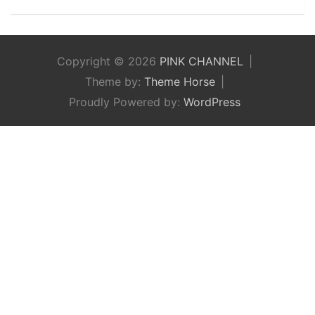
Copyright © 2026
PINK CHANNEL
Theme by:
Theme Horse
Proudly Powered by:
WordPress