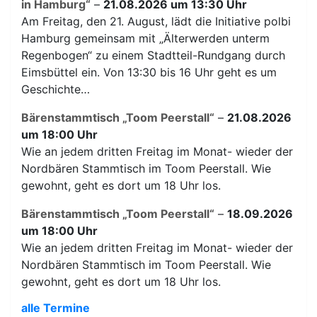
in Hamburg“
–
21.08.2026 um 13:30 Uhr
Am Freitag, den 21. August, lädt die Initiative polbi
Hamburg gemeinsam mit „Älterwerden unterm
Regenbogen“ zu einem Stadtteil-Rundgang durch
Eimsbüttel ein. Von 13:30 bis 16 Uhr geht es um
Geschichte…
Bärenstammtisch „Toom Peerstall“
–
21.08.2026
um 18:00 Uhr
Wie an jedem dritten Freitag im Monat- wieder der
Nordbären Stammtisch im Toom Peerstall. Wie
gewohnt, geht es dort um 18 Uhr los.
Bärenstammtisch „Toom Peerstall“
–
18.09.2026
um 18:00 Uhr
Wie an jedem dritten Freitag im Monat- wieder der
Nordbären Stammtisch im Toom Peerstall. Wie
gewohnt, geht es dort um 18 Uhr los.
alle Termine