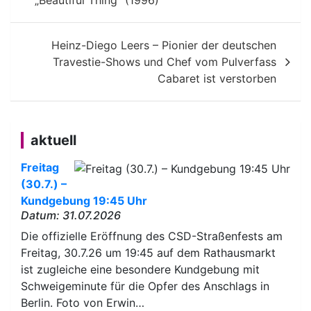
„Beautiful Thing“ (1996)
Heinz-Diego Leers – Pionier der deutschen
Travestie-Shows und Chef vom Pulverfass
Cabaret ist verstorben
aktuell
Freitag
(30.7.) –
Kundgebung 19:45 Uhr
Datum: 31.07.2026
Die offizielle Eröffnung des CSD-Straßenfests am
Freitag, 30.7.26 um 19:45 auf dem Rathausmarkt
ist zugleiche eine besondere Kundgebung mit
Schweigeminute für die Opfer des Anschlags in
Berlin. Foto von Erwin…