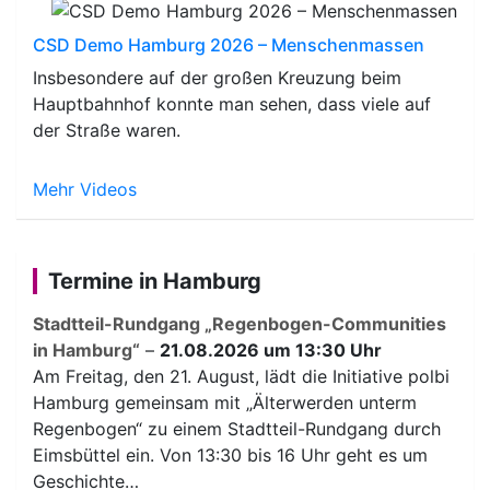
CSD Demo Hamburg 2026 – Menschenmassen
Insbesondere auf der großen Kreuzung beim
Hauptbahnhof konnte man sehen, dass viele auf
der Straße waren.
Mehr Videos
Termine in Hamburg
Stadtteil-Rundgang „Regenbogen-Communities
in Hamburg“
–
21.08.2026 um 13:30 Uhr
Am Freitag, den 21. August, lädt die Initiative polbi
Hamburg gemeinsam mit „Älterwerden unterm
Regenbogen“ zu einem Stadtteil-Rundgang durch
Eimsbüttel ein. Von 13:30 bis 16 Uhr geht es um
Geschichte…