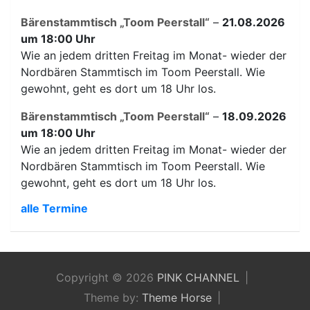
Bärenstammtisch „Toom Peerstall“
–
21.08.2026
um 18:00 Uhr
Wie an jedem dritten Freitag im Monat- wieder der
Nordbären Stammtisch im Toom Peerstall. Wie
gewohnt, geht es dort um 18 Uhr los.
Bärenstammtisch „Toom Peerstall“
–
18.09.2026
um 18:00 Uhr
Wie an jedem dritten Freitag im Monat- wieder der
Nordbären Stammtisch im Toom Peerstall. Wie
gewohnt, geht es dort um 18 Uhr los.
alle Termine
Copyright © 2026
PINK CHANNEL
Theme by:
Theme Horse