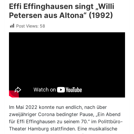
Effi Effinghausen singt „Willi
Petersen aus Altona“ (1992)
Post Views:
58
Im Mai 2022 konnte nun endlich, nach über
zweijähriger Corona bedingter Pause, „Ein Abend
für Effi Effinghausen zu seinem 70.“ im Polittbüro-
Theater Hamburg stattfinden. Eine musikalische