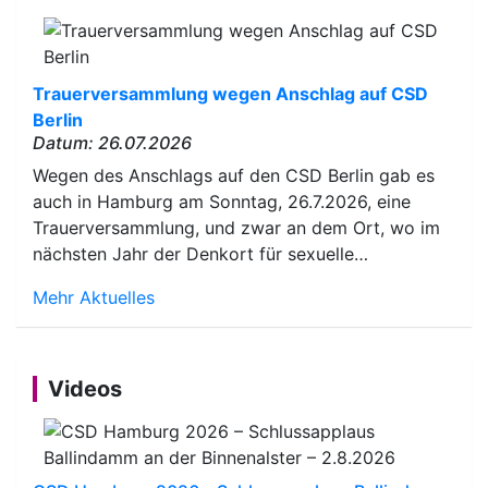
Trauerversammlung wegen Anschlag auf CSD
Berlin
Datum: 26.07.2026
Wegen des Anschlags auf den CSD Berlin gab es
auch in Hamburg am Sonntag, 26.7.2026, eine
Trauerversammlung, und zwar an dem Ort, wo im
nächsten Jahr der Denkort für sexuelle…
Mehr Aktuelles
Videos