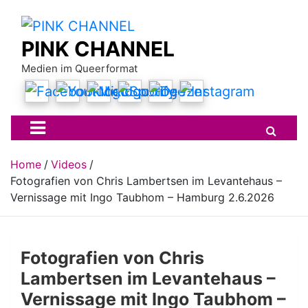
Skip
to
content
PINK CHANNEL
Medien im Queerformat
Home
Videos
Fotografien von Chris Lambertsen im Levantehaus –
Vernissage mit Ingo Taubhom – Hamburg 2.6.2026
Fotografien von Chris
Lambertsen im Levantehaus –
Vernissage mit Ingo Taubhom –