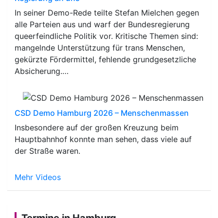
In seiner Demo-Rede teilte Stefan Mielchen gegen
alle Parteien aus und warf der Bundesregierung
queerfeindliche Politik vor. Kritische Themen sind:
mangelnde Unterstützung für trans Menschen,
gekürzte Fördermittel, fehlende grundgesetzliche
Absicherung.…
CSD Demo Hamburg 2026 – Menschenmassen
Insbesondere auf der großen Kreuzung beim
Hauptbahnhof konnte man sehen, dass viele auf
der Straße waren.
Mehr Videos