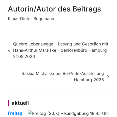
Autorin/Autor des Beitrags
Klaus-Dieter Begemann
Beitragsnavigation
Queere Lebenswege – Lesung und Gespräch mit
Hans-Arthur Marsiske – Seniorenbüro Hamburg
21.05.2026
Saskia Michalski bei Bi+Pride-Ausstellung
Hamburg 2026
aktuell
Freitag