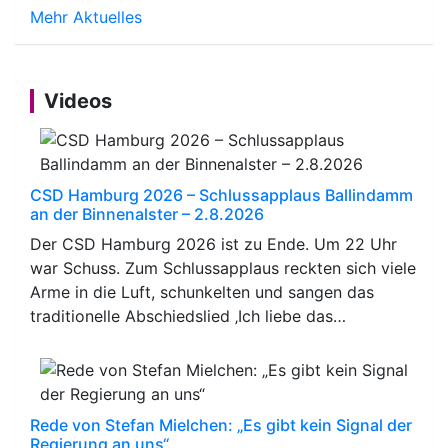
Mehr Aktuelles
Videos
CSD Hamburg 2026 – Schlussapplaus Ballindamm
an der Binnenalster – 2.8.2026
Der CSD Hamburg 2026 ist zu Ende. Um 22 Uhr
war Schuss. Zum Schlussapplaus reckten sich viele
Arme in die Luft, schunkelten und sangen das
traditionelle Abschiedslied ‚Ich liebe das…
Rede von Stefan Mielchen: „Es gibt kein Signal der
Regierung an uns“