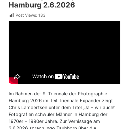
Hamburg 2.6.2026
Post Views:
133
Im Rahmen der 9. Triennale der Photographie
Hamburg 2026 im Teil Triennale Expander zeigt
Chris Lambertsen unter dem Titel ,Ja – wir auch!‘
Fotografien schwuler Männer in Hamburg der
1970er – 1990er Jahre. Zur Vernissage am
2.6.2026 sprach Ingo Taubhorn über die