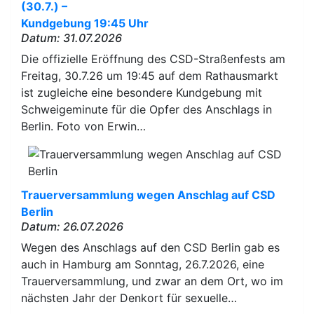
(30.7.) –
Kundgebung 19:45 Uhr
Datum: 31.07.2026
Die offizielle Eröffnung des CSD-Straßenfests am
Freitag, 30.7.26 um 19:45 auf dem Rathausmarkt
ist zugleiche eine besondere Kundgebung mit
Schweigeminute für die Opfer des Anschlags in
Berlin. Foto von Erwin…
Trauerversammlung wegen Anschlag auf CSD
Berlin
Datum: 26.07.2026
Wegen des Anschlags auf den CSD Berlin gab es
auch in Hamburg am Sonntag, 26.7.2026, eine
Trauerversammlung, und zwar an dem Ort, wo im
nächsten Jahr der Denkort für sexuelle…