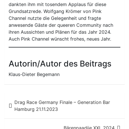
dankten ihm mit tosendem Applaus für diese
Grundsatzrede. Wolfgang Krömer von Pink
Channel nutzte die Gelegenheit und fragte
anwesende Gäste der queeren Community nach
ihren Aussichten und Plänen für das Jahr 2024.
Auch Pink Channel wünscht frohes, neues Jahr.
Autorin/Autor des Beitrags
Klaus-Dieter Begemann
Beitragsnavigation
Drag Race Germany Finale – Generation Bar
Hamburg 21.11.2023
Bärenpaadiie XXL 2024