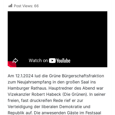
Post Views:
66
Am 12.1.2024 lud die Grüne Bürgerschaftsfraktion
zum Neujahrsempfang in den großen Saal ins
Hamburger Rathaus. Hauptredner des Abend war
Vizekanzler Robert Habeck (Die Grünen). In seiner
freien, fast druckreifen Rede rief er zur
Verteidigung der liberalen Demokratie und
Republik auf. Die anwesenden Gäste im Festsaal