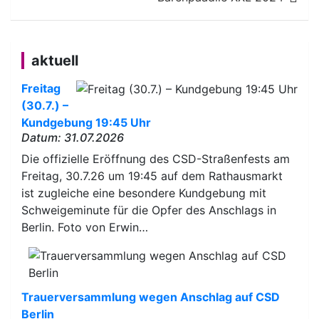
aktuell
Freitag
(30.7.) –
Kundgebung 19:45 Uhr
Datum: 31.07.2026
Die offizielle Eröffnung des CSD-Straßenfests am
Freitag, 30.7.26 um 19:45 auf dem Rathausmarkt
ist zugleiche eine besondere Kundgebung mit
Schweigeminute für die Opfer des Anschlags in
Berlin. Foto von Erwin…
Trauerversammlung wegen Anschlag auf CSD
Berlin