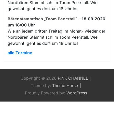
Nordbären Stammtisch im Toom Peerstall. Wie
gewohnt, geht es dort um 18 Uhr los.
Bärenstammtisch „Toom Peerstall“
–
18.09.2026
um 18:00 Uhr
Wie an jedem dritten Freitag im Monat- wieder der
Nordbären Stammtisch im Toom Peerstall. Wie
gewohnt, geht es dort um 18 Uhr los.
alle Termine
Copyright © 2026
PINK CHANNEL
Theme by:
Theme Horse
Proudly Powered by:
WordPress