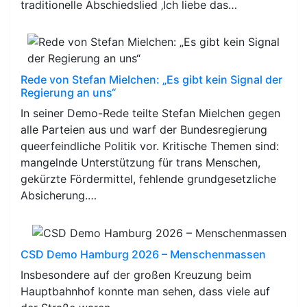
traditionelle Abschiedslied ‚Ich liebe das…
Rede von Stefan Mielchen: „Es gibt kein Signal der
Regierung an uns“
In seiner Demo-Rede teilte Stefan Mielchen gegen
alle Parteien aus und warf der Bundesregierung
queerfeindliche Politik vor. Kritische Themen sind:
mangelnde Unterstützung für trans Menschen,
gekürzte Fördermittel, fehlende grundgesetzliche
Absicherung.…
CSD Demo Hamburg 2026 – Menschenmassen
Insbesondere auf der großen Kreuzung beim
Hauptbahnhof konnte man sehen, dass viele auf