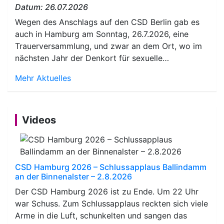
Datum: 26.07.2026
Wegen des Anschlags auf den CSD Berlin gab es
auch in Hamburg am Sonntag, 26.7.2026, eine
Trauerversammlung, und zwar an dem Ort, wo im
nächsten Jahr der Denkort für sexuelle…
Mehr Aktuelles
Videos
CSD Hamburg 2026 – Schlussapplaus Ballindamm
an der Binnenalster – 2.8.2026
Der CSD Hamburg 2026 ist zu Ende. Um 22 Uhr
war Schuss. Zum Schlussapplaus reckten sich viele
Arme in die Luft, schunkelten und sangen das