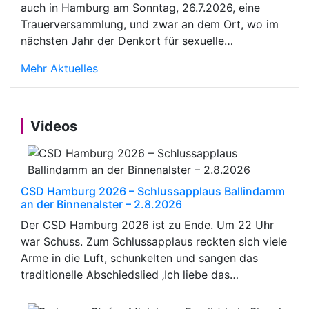
auch in Hamburg am Sonntag, 26.7.2026, eine
Trauerversammlung, und zwar an dem Ort, wo im
nächsten Jahr der Denkort für sexuelle…
Mehr Aktuelles
Videos
CSD Hamburg 2026 – Schlussapplaus Ballindamm
an der Binnenalster – 2.8.2026
Der CSD Hamburg 2026 ist zu Ende. Um 22 Uhr
war Schuss. Zum Schlussapplaus reckten sich viele
Arme in die Luft, schunkelten und sangen das
traditionelle Abschiedslied ‚Ich liebe das…