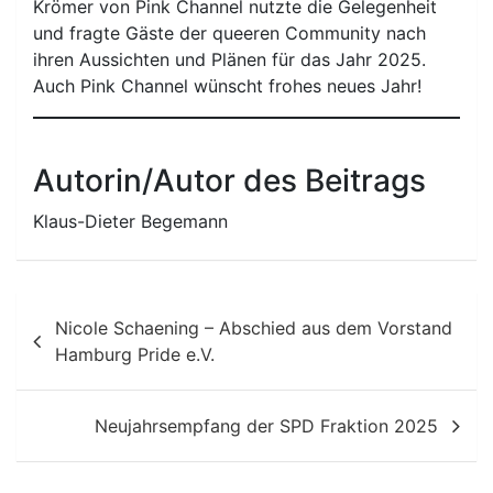
Krömer von Pink Channel nutzte die Gelegenheit
und fragte Gäste der queeren Community nach
ihren Aussichten und Plänen für das Jahr 2025.
Auch Pink Channel wünscht frohes neues Jahr!
Autorin/Autor des Beitrags
Klaus-Dieter Begemann
Beitragsnavigation
Nicole Schaening – Abschied aus dem Vorstand
Hamburg Pride e.V.
Neujahrsempfang der SPD Fraktion 2025