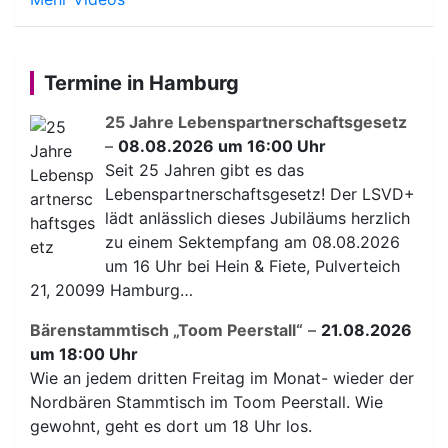
Termine in Hamburg
25 Jahre Lebenspartnerschaftsgesetz
–
08.08.2026 um 16:00 Uhr
Seit 25 Jahren gibt es das
Lebenspartnerschaftsgesetz! Der LSVD+
lädt anlässlich dieses Jubiläums herzlich
zu einem Sektempfang am 08.08.2026
um 16 Uhr bei Hein & Fiete, Pulverteich
21, 20099 Hamburg…
Bärenstammtisch „Toom Peerstall“
–
21.08.2026
um 18:00 Uhr
Wie an jedem dritten Freitag im Monat- wieder der
Nordbären Stammtisch im Toom Peerstall. Wie
gewohnt, geht es dort um 18 Uhr los.