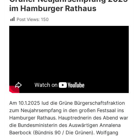
im Hamburger Rathaus
Post Views:
150
Am 10.1.2025 lud die Grüne Bürgerschaftsfraktion
zum Neujahrsempfang in den großen Festsaal ins
Hamburger Rathaus. Hauptrednerin des Abend war
die Bundesministerin des Auswärtigen Annalena
Baerbock (Bündnis 90 / Die Grünen). Wolfgang