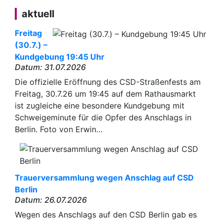
aktuell
Freitag
(30.7.) –
Kundgebung 19:45 Uhr
Datum: 31.07.2026
Die offizielle Eröffnung des CSD-Straßenfests am
Freitag, 30.7.26 um 19:45 auf dem Rathausmarkt
ist zugleiche eine besondere Kundgebung mit
Schweigeminute für die Opfer des Anschlags in
Berlin. Foto von Erwin…
Trauerversammlung wegen Anschlag auf CSD
Berlin
Datum: 26.07.2026
Wegen des Anschlags auf den CSD Berlin gab es