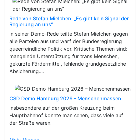
Rede von Stefan Mielchen: „Es gibt kein Signal der
Regierung an uns“
In seiner Demo-Rede teilte Stefan Mielchen gegen
alle Parteien aus und warf der Bundesregierung
queerfeindliche Politik vor. Kritische Themen sind:
mangelnde Unterstützung für trans Menschen,
gekürzte Fördermittel, fehlende grundgesetzliche
Absicherung.…
CSD Demo Hamburg 2026 – Menschenmassen
Insbesondere auf der großen Kreuzung beim
Hauptbahnhof konnte man sehen, dass viele auf
der Straße waren.
Mehr Videos