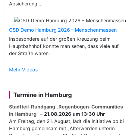
Absicherung.…
CSD Demo Hamburg 2026 – Menschenmassen
Insbesondere auf der großen Kreuzung beim
Hauptbahnhof konnte man sehen, dass viele auf
der Straße waren.
Mehr Videos
Termine in Hamburg
Stadtteil-Rundgang „Regenbogen-Communities
in Hamburg“
–
21.08.2026 um 13:30 Uhr
Am Freitag, den 21. August, lädt die Initiative polbi
Hamburg gemeinsam mit „Älterwerden unterm