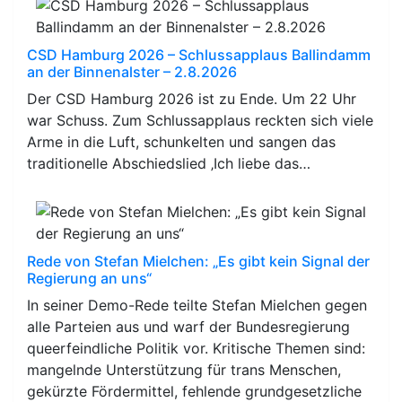
CSD Hamburg 2026 – Schlussapplaus Ballindamm
an der Binnenalster – 2.8.2026
Der CSD Hamburg 2026 ist zu Ende. Um 22 Uhr
war Schuss. Zum Schlussapplaus reckten sich viele
Arme in die Luft, schunkelten und sangen das
traditionelle Abschiedslied ‚Ich liebe das…
Rede von Stefan Mielchen: „Es gibt kein Signal der
Regierung an uns“
In seiner Demo-Rede teilte Stefan Mielchen gegen
alle Parteien aus und warf der Bundesregierung
queerfeindliche Politik vor. Kritische Themen sind:
mangelnde Unterstützung für trans Menschen,
gekürzte Fördermittel, fehlende grundgesetzliche