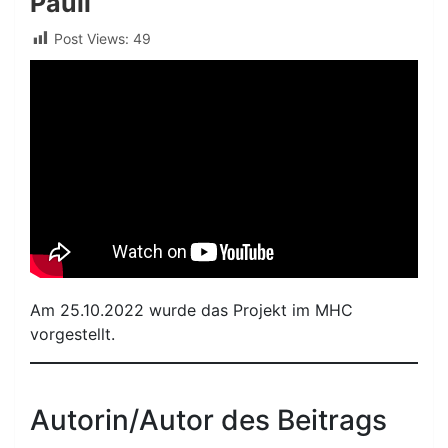
Pauli
Post Views:
49
Am 25.10.2022 wurde das Projekt im MHC
vorgestellt.
Autorin/Autor des Beitrags