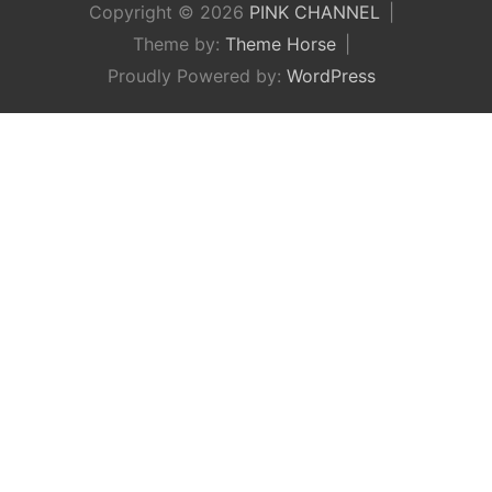
Copyright © 2026
PINK CHANNEL
Theme by:
Theme Horse
Proudly Powered by:
WordPress