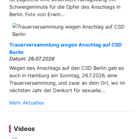
Schweigeminute für die Opfer des Anschlags in
Berlin. Foto von Erwin…
Trauerversammlung wegen Anschlag auf CSD
Berlin
Datum: 26.07.2026
Wegen des Anschlags auf den CSD Berlin gab es
auch in Hamburg am Sonntag, 26.7.2026, eine
Trauerversammlung, und zwar an dem Ort, wo im
nächsten Jahr der Denkort für sexuelle…
Mehr Aktuelles
Videos