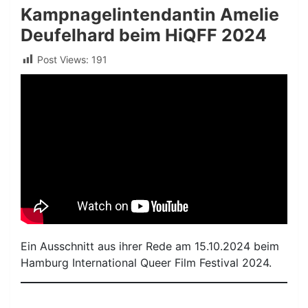
Kampnagelintendantin Amelie
Deufelhard beim HiQFF 2024
Post Views:
191
Ein Ausschnitt aus ihrer Rede am 15.10.2024 beim
Hamburg International Queer Film Festival 2024.