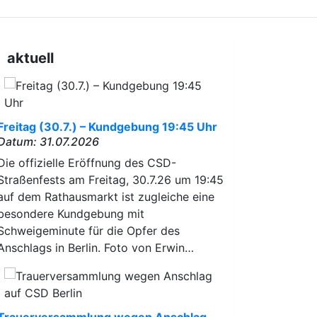
aktuell
Freitag (30.7.) – Kundgebung 19:45 Uhr
Datum: 31.07.2026
Die offizielle Eröffnung des CSD-
Straßenfests am Freitag, 30.7.26 um 19:45
auf dem Rathausmarkt ist zugleiche eine
besondere Kundgebung mit
Schweigeminute für die Opfer des
Anschlags in Berlin. Foto von Erwin…