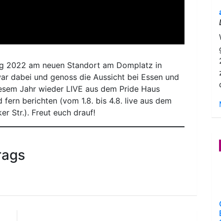
g 2022 am neuen Standort am Domplatz in
r dabei und genoss die Aussicht bei Essen und
iesem Jahr wieder LIVE aus dem Pride Haus
fern berichten (vom 1.8. bis 4.8. live aus dem
 Str.). Freut euch drauf!
rags