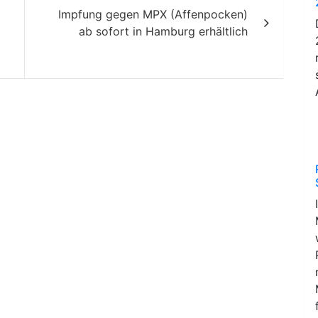
Impfung gegen MPX (Affenpocken)
ab sofort in Hamburg erhältlich