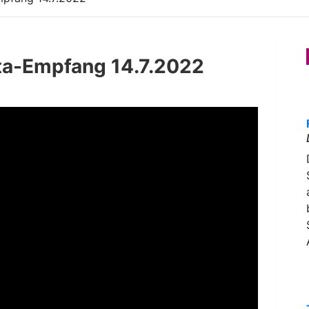
ta-Empfang 14.7.2022