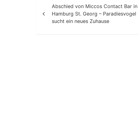
Abschied von Miccos Contact Bar in
Hamburg St. Georg – Paradiesvogel
sucht ein neues Zuhause