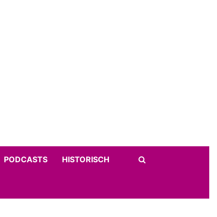
PODCASTS
HISTORISCH