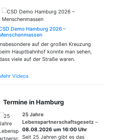
CSD Demo Hamburg 2026 –
Menschenmassen
Insbesondere auf der großen Kreuzung
beim Hauptbahnhof konnte man sehen,
dass viele auf der Straße waren.
Mehr Videos
Termine in Hamburg
25 Jahre
Lebenspartnerschaftsgesetz
–
08.08.2026 um 16:00 Uhr
Seit 25 Jahren gibt es das