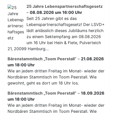
25 Jahre Lebenspartnerschaftsgesetz
–
08.08.2026 um 16:00 Uhr
Seit 25 Jahren gibt es das
Lebenspartnerschaftsgesetz! Der LSVD+
lädt anlässlich dieses Jubiläums herzlich
zu einem Sektempfang am 08.08.2026
um 16 Uhr bei Hein & Fiete, Pulverteich
21, 20099 Hamburg…
Bärenstammtisch „Toom Peerstall“
–
21.08.2026
um 18:00 Uhr
Wie an jedem dritten Freitag im Monat- wieder der
Nordbären Stammtisch im Toom Peerstall. Wie
gewohnt, geht es dort um 18 Uhr los.
Bärenstammtisch „Toom Peerstall“
–
18.09.2026
um 18:00 Uhr
Wie an jedem dritten Freitag im Monat- wieder der
Nordbären Stammtisch im Toom Peerstall. Wie