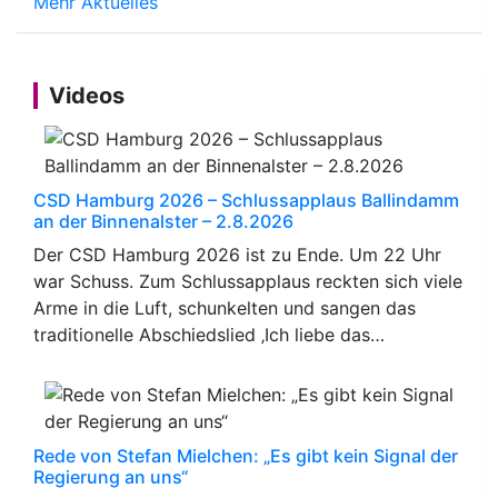
Mehr Aktuelles
Videos
CSD Hamburg 2026 – Schlussapplaus Ballindamm
an der Binnenalster – 2.8.2026
Der CSD Hamburg 2026 ist zu Ende. Um 22 Uhr
war Schuss. Zum Schlussapplaus reckten sich viele
Arme in die Luft, schunkelten und sangen das
traditionelle Abschiedslied ‚Ich liebe das…
Rede von Stefan Mielchen: „Es gibt kein Signal der
Regierung an uns“