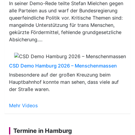
In seiner Demo-Rede teilte Stefan Mielchen gegen
alle Parteien aus und warf der Bundesregierung
queerfeindliche Politik vor. Kritische Themen sind:
mangelnde Unterstützung für trans Menschen,
gekürzte Fördermittel, fehlende grundgesetzliche
Absicherung.…
CSD Demo Hamburg 2026 – Menschenmassen
Insbesondere auf der großen Kreuzung beim
Hauptbahnhof konnte man sehen, dass viele auf
der Straße waren.
Mehr Videos
Termine in Hamburg