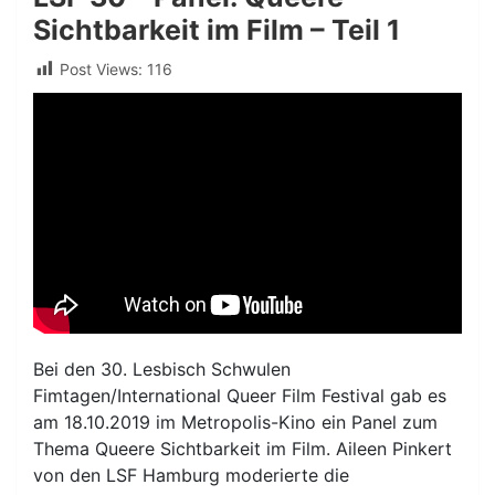
Sichtbarkeit im Film – Teil 1
Post Views:
116
Bei den 30. Lesbisch Schwulen
Fimtagen/International Queer Film Festival gab es
am 18.10.2019 im Metropolis-Kino ein Panel zum
Thema Queere Sichtbarkeit im Film. Aileen Pinkert
von den LSF Hamburg moderierte die