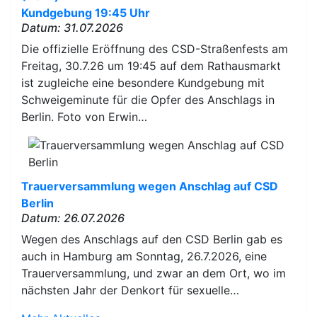
Kundgebung 19:45 Uhr
Datum: 31.07.2026
Die offizielle Eröffnung des CSD-Straßenfests am
Freitag, 30.7.26 um 19:45 auf dem Rathausmarkt
ist zugleiche eine besondere Kundgebung mit
Schweigeminute für die Opfer des Anschlags in
Berlin. Foto von Erwin…
Trauerversammlung wegen Anschlag auf CSD
Berlin
Datum: 26.07.2026
Wegen des Anschlags auf den CSD Berlin gab es
auch in Hamburg am Sonntag, 26.7.2026, eine
Trauerversammlung, und zwar an dem Ort, wo im
nächsten Jahr der Denkort für sexuelle…