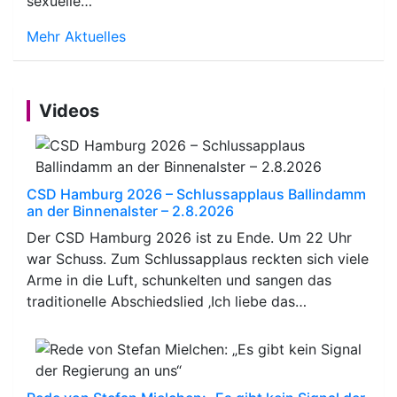
sexuelle…
Mehr Aktuelles
Videos
CSD Hamburg 2026 – Schlussapplaus Ballindamm
an der Binnenalster – 2.8.2026
Der CSD Hamburg 2026 ist zu Ende. Um 22 Uhr
war Schuss. Zum Schlussapplaus reckten sich viele
Arme in die Luft, schunkelten und sangen das
traditionelle Abschiedslied ‚Ich liebe das…