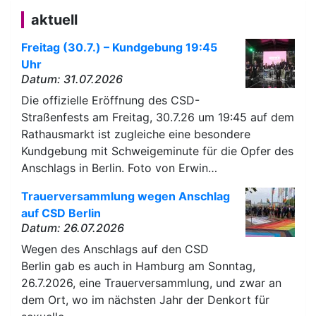
aktuell
Freitag (30.7.) – Kundgebung 19:45
Uhr
Datum: 31.07.2026
Die offizielle Eröffnung des CSD-
Straßenfests am Freitag, 30.7.26 um 19:45 auf dem
Rathausmarkt ist zugleiche eine besondere
Kundgebung mit Schweigeminute für die Opfer des
Anschlags in Berlin. Foto von Erwin…
Trauerversammlung wegen Anschlag
auf CSD Berlin
Datum: 26.07.2026
Wegen des Anschlags auf den CSD
Berlin gab es auch in Hamburg am Sonntag,
26.7.2026, eine Trauerversammlung, und zwar an
dem Ort, wo im nächsten Jahr der Denkort für