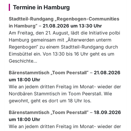
Termine in Hamburg
Stadtteil-Rundgang „Regenbogen-Communities
in Hamburg“
–
21.08.2026 um 13:30 Uhr
Am Freitag, den 21. August, lädt die Initiative polbi
Hamburg gemeinsam mit „Älterwerden unterm
Regenbogen“ zu einem Stadtteil-Rundgang durch
Eimsbüttel ein. Von 13:30 bis 16 Uhr geht es um
Geschichte…
Bärenstammtisch „Toom Peerstall“
–
21.08.2026
um 18:00 Uhr
Wie an jedem dritten Freitag im Monat- wieder der
Nordbären Stammtisch im Toom Peerstall. Wie
gewohnt, geht es dort um 18 Uhr los.
Bärenstammtisch „Toom Peerstall“
–
18.09.2026
um 18:00 Uhr
Wie an jedem dritten Freitag im Monat- wieder der