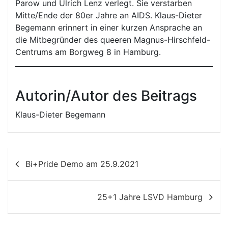
Parow und Ulrich Lenz verlegt. Sie verstarben
Mitte/Ende der 80er Jahre an AIDS. Klaus-Dieter
Begemann erinnert in einer kurzen Ansprache an
die Mitbegründer des queeren Magnus-Hirschfeld-
Centrums am Borgweg 8 in Hamburg.
Autorin/Autor des Beitrags
Klaus-Dieter Begemann
Beitragsnavigation
Bi+Pride Demo am 25.9.2021
25+1 Jahre LSVD Hamburg