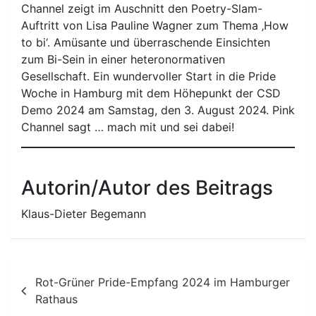
Channel zeigt im Auschnitt den Poetry-Slam-
Auftritt von Lisa Pauline Wagner zum Thema ‚How
to bi‘. Amüsante und überraschende Einsichten
zum Bi-Sein in einer heteronormativen
Gesellschaft. Ein wundervoller Start in die Pride
Woche in Hamburg mit dem Höhepunkt der CSD
Demo 2024 am Samstag, den 3. August 2024. Pink
Channel sagt … mach mit und sei dabei!
Autorin/Autor des Beitrags
Klaus-Dieter Begemann
Beitragsnavigation
Rot-Grüner Pride-Empfang 2024 im Hamburger
Rathaus