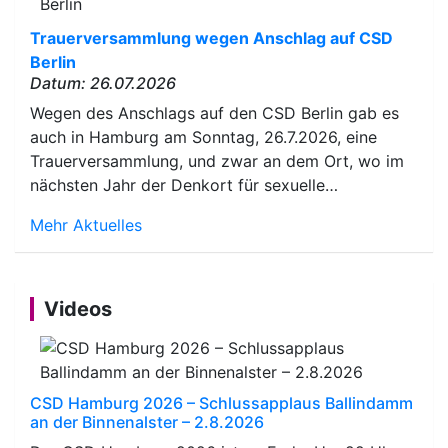
Trauerversammlung wegen Anschlag auf CSD
Berlin
Datum: 26.07.2026
Wegen des Anschlags auf den CSD Berlin gab es
auch in Hamburg am Sonntag, 26.7.2026, eine
Trauerversammlung, und zwar an dem Ort, wo im
nächsten Jahr der Denkort für sexuelle…
Mehr Aktuelles
Videos
CSD Hamburg 2026 – Schlussapplaus Ballindamm
an der Binnenalster – 2.8.2026