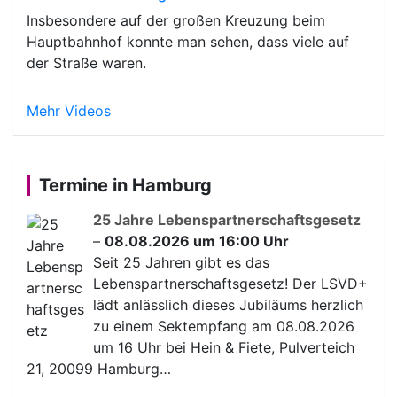
Insbesondere auf der großen Kreuzung beim
Hauptbahnhof konnte man sehen, dass viele auf
der Straße waren.
Mehr Videos
Termine in Hamburg
25 Jahre Lebenspartnerschaftsgesetz
–
08.08.2026 um 16:00 Uhr
Seit 25 Jahren gibt es das
Lebenspartnerschaftsgesetz! Der LSVD+
lädt anlässlich dieses Jubiläums herzlich
zu einem Sektempfang am 08.08.2026
um 16 Uhr bei Hein & Fiete, Pulverteich
21, 20099 Hamburg…