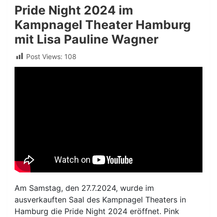
Pride Night 2024 im
Kampnagel Theater Hamburg
mit Lisa Pauline Wagner
Post Views:
108
Am Samstag, den 27.7.2024, wurde im
ausverkauften Saal des Kampnagel Theaters in
Hamburg die Pride Night 2024 eröffnet. Pink