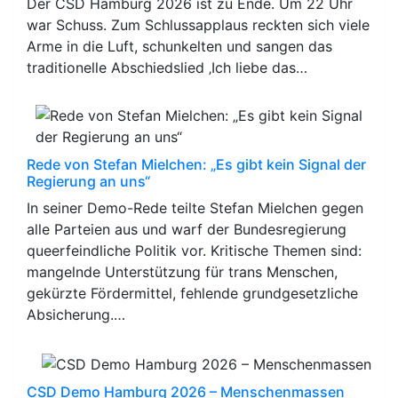
Der CSD Hamburg 2026 ist zu Ende. Um 22 Uhr
war Schuss. Zum Schlussapplaus reckten sich viele
Arme in die Luft, schunkelten und sangen das
traditionelle Abschiedslied ‚Ich liebe das…
Rede von Stefan Mielchen: „Es gibt kein Signal der
Regierung an uns“
In seiner Demo-Rede teilte Stefan Mielchen gegen
alle Parteien aus und warf der Bundesregierung
queerfeindliche Politik vor. Kritische Themen sind:
mangelnde Unterstützung für trans Menschen,
gekürzte Fördermittel, fehlende grundgesetzliche
Absicherung.…
CSD Demo Hamburg 2026 – Menschenmassen