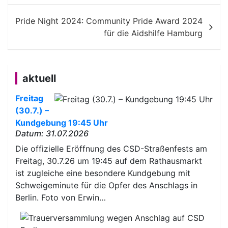
Pride Night 2024: Community Pride Award 2024
für die Aidshilfe Hamburg
aktuell
Freitag
(30.7.) –
Kundgebung 19:45 Uhr
Datum: 31.07.2026
Die offizielle Eröffnung des CSD-Straßenfests am
Freitag, 30.7.26 um 19:45 auf dem Rathausmarkt
ist zugleiche eine besondere Kundgebung mit
Schweigeminute für die Opfer des Anschlags in
Berlin. Foto von Erwin…