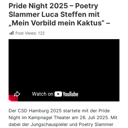
Pride Night 2025 – Poetry
Slammer Luca Steffen mit
„Mein Vorbild mein Kaktus“ –
Post Views:
122
Der CSD Hamburg 2025 startete mit der Pride
Night im Kampnagel Theater am 26. Juli 2025. Mit
dabei der Jungschauspieler und Poetry Slammer