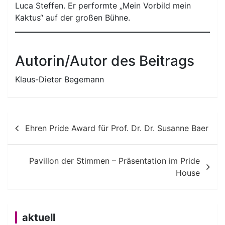
Luca Steffen. Er performte „Mein Vorbild mein
Kaktus“ auf der großen Bühne.
Autorin/Autor des Beitrags
Klaus-Dieter Begemann
Beitragsnavigation
Ehren Pride Award für Prof. Dr. Dr. Susanne Baer
Pavillon der Stimmen – Präsentation im Pride
House
aktuell