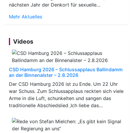
nächsten Jahr der Denkort für sexuelle…
Mehr Aktuelles
Videos
CSD Hamburg 2026 – Schlussapplaus Ballindamm
an der Binnenalster – 2.8.2026
Der CSD Hamburg 2026 ist zu Ende. Um 22 Uhr
war Schuss. Zum Schlussapplaus reckten sich viele
Arme in die Luft, schunkelten und sangen das
traditionelle Abschiedslied ‚Ich liebe das…